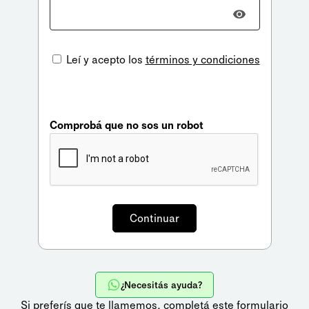
Leí y acepto los
términos y condiciones
Comprobá que no sos un robot
¿Necesitás ayuda?
Si preferís que te llamemos,
completá este formulario