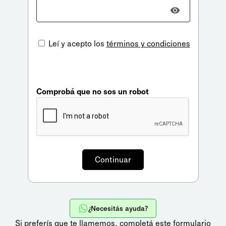
Leí y acepto los
términos y condiciones
Comprobá que no sos un robot
¿Necesitás ayuda?
Si preferís que te llamemos,
completá este formulario