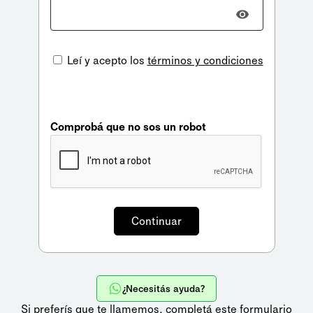
Leí y acepto los
términos y condiciones
Comprobá que no sos un robot
¿Necesitás ayuda?
Si preferís que te llamemos,
completá este formulario