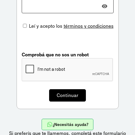
Leí y acepto los
términos y condiciones
Comprobá que no sos un robot
¿Necesitás ayuda?
Si preferís que te llamemos,
completá este formulario