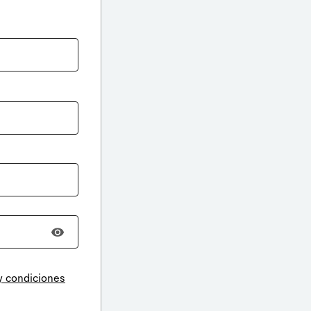
y condiciones