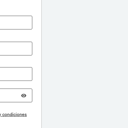
y condiciones