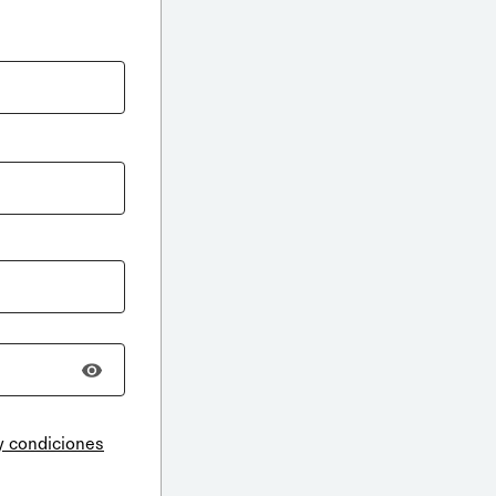
y condiciones