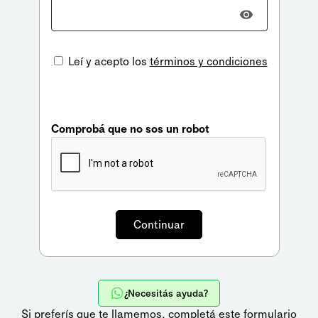
Leí y acepto los
términos y condiciones
Comprobá que no sos un robot
¿Necesitás ayuda?
Si preferís que te llamemos,
completá este formulario