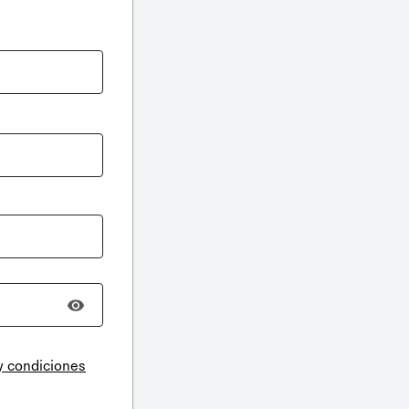
y condiciones