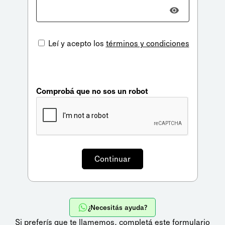
Leí y acepto los
términos y condiciones
Comprobá que no sos un robot
¿Necesitás ayuda?
Si preferís que te llamemos,
completá este formulario