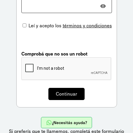
Leí y acepto los
términos y condiciones
Comprobá que no sos un robot
¿Necesitás ayuda?
Si preferís que te llamemos,
completá este formulario