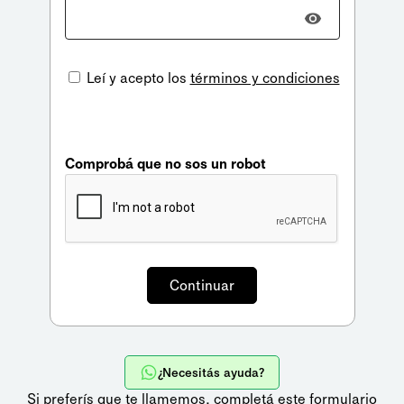
Leí y acepto los
términos y condiciones
Comprobá que no sos un robot
¿Necesitás ayuda?
Si preferís que te llamemos,
completá este formulario