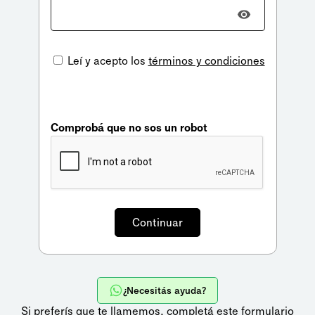
Leí y acepto los
términos y condiciones
Comprobá que no sos un robot
¿Necesitás ayuda?
Si preferís que te llamemos,
completá este formulario