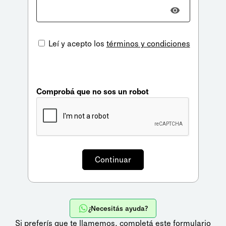
Leí y acepto los
términos y condiciones
Comprobá que no sos un robot
¿Necesitás ayuda?
Si preferís que te llamemos,
completá este formulario