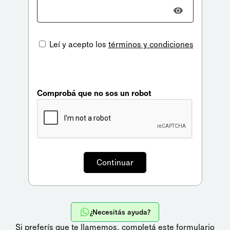
Leí y acepto los
términos y condiciones
Comprobá que no sos un robot
¿Necesitás ayuda?
Si preferís que te llamemos,
completá este formulario