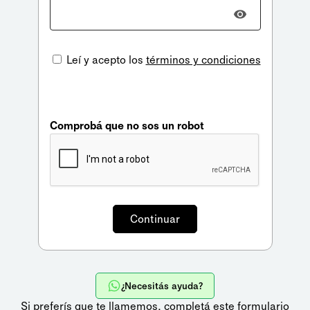
Leí y acepto los
términos y condiciones
Comprobá que no sos un robot
¿Necesitás ayuda?
Si preferís que te llamemos,
completá este formulario