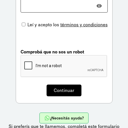
Leí y acepto los
términos y condiciones
Comprobá que no sos un robot
¿Necesitás ayuda?
Si preferís que te llamemos,
completá este formulario