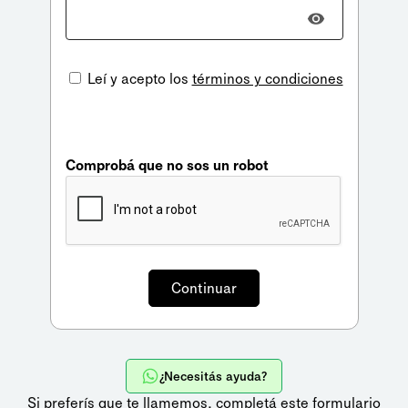
Leí y acepto los
términos y condiciones
Comprobá que no sos un robot
¿Necesitás ayuda?
Si preferís que te llamemos,
completá este formulario