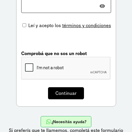
Leí y acepto los
términos y condiciones
Comprobá que no sos un robot
¿Necesitás ayuda?
Si preferís que te llamemos,
completá este formulario