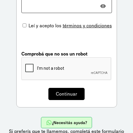
Leí y acepto los
términos y condiciones
Comprobá que no sos un robot
¿Necesitás ayuda?
Si preferís que te llamemos,
completá este formulario