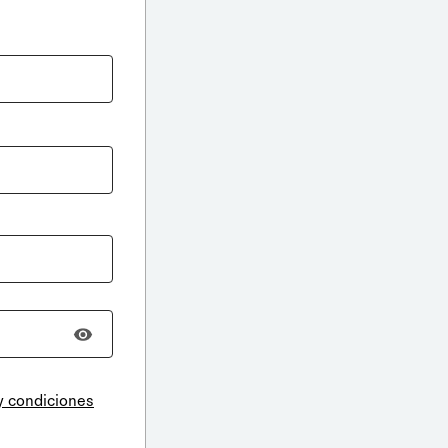
y condiciones