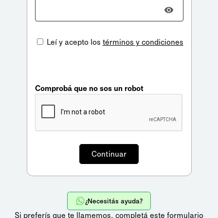
Leí y acepto los
términos y condiciones
Comprobá que no sos un robot
¿Necesitás ayuda?
Si preferís que te llamemos,
completá este formulario