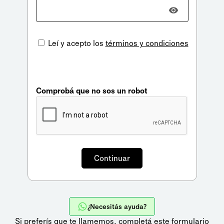
Leí y acepto los
términos y condiciones
Comprobá que no sos un robot
¿Necesitás ayuda?
Si preferís que te llamemos,
completá este formulario