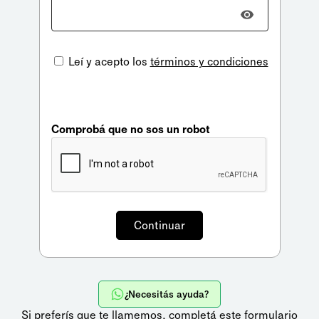
Leí y acepto los
términos y condiciones
Comprobá que no sos un robot
¿Necesitás ayuda?
Si preferís que te llamemos,
completá este formulario