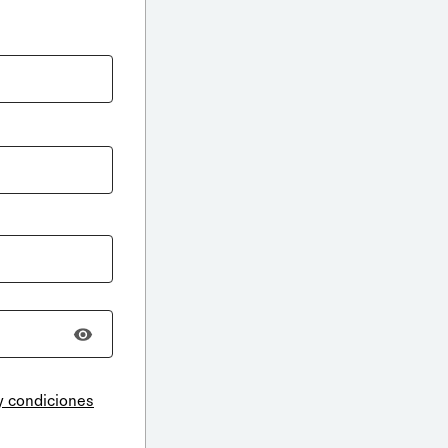
y condiciones