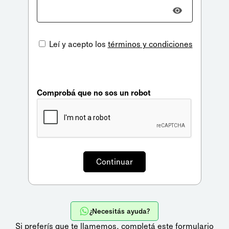
Leí y acepto los
términos y condiciones
Comprobá que no sos un robot
¿Necesitás ayuda?
Si preferís que te llamemos,
completá este formulario