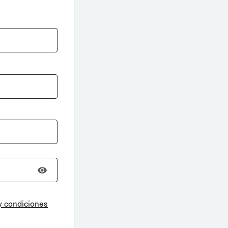
y condiciones