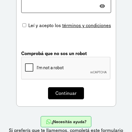
Leí y acepto los
términos y condiciones
Comprobá que no sos un robot
¿Necesitás ayuda?
Si preferís que te llamemos,
completá este formulario