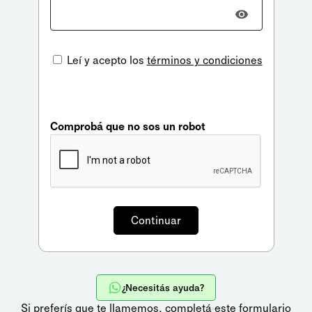
Leí y acepto los
términos y condiciones
Comprobá que no sos un robot
¿Necesitás ayuda?
Si preferís que te llamemos,
completá este formulario