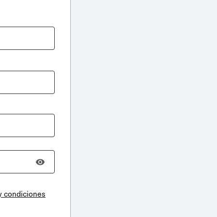
y condiciones