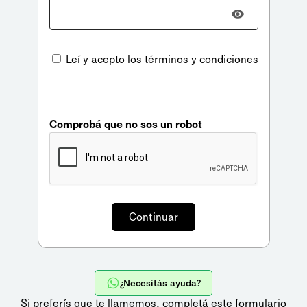
Leí y acepto los
términos y condiciones
Comprobá que no sos un robot
¿Necesitás ayuda?
Si preferís que te llamemos,
completá este formulario