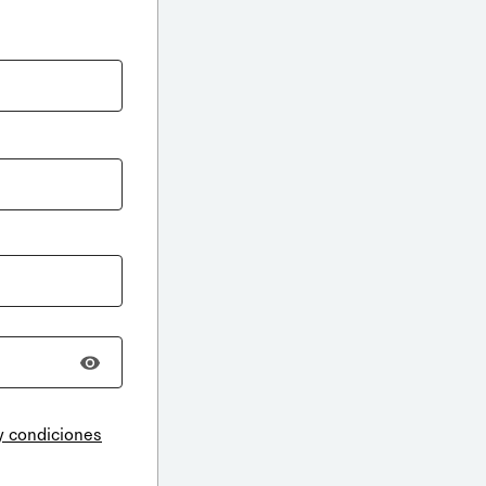
y condiciones