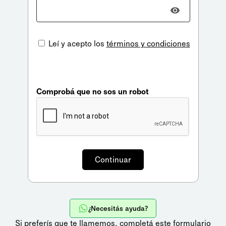
Leí y acepto los
términos y condiciones
Comprobá que no sos un robot
¿Necesitás ayuda?
Si preferís que te llamemos,
completá este formulario