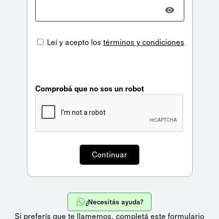
Leí y acepto los
términos y condiciones
Comprobá que no sos un robot
¿Necesitás ayuda?
Si preferís que te llamemos,
completá este formulario