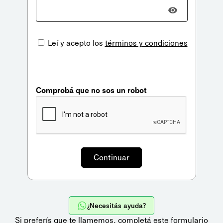
Leí y acepto los
términos y condiciones
Comprobá que no sos un robot
¿Necesitás ayuda?
Si preferís que te llamemos,
completá este formulario