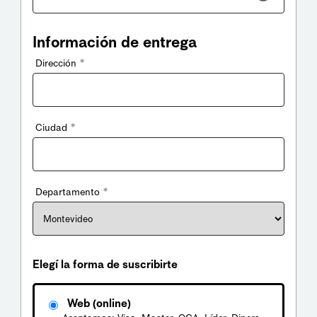
Información de entrega
*
Dirección
*
Ciudad
*
Departamento
Elegí la forma de suscribirte
Web (online)