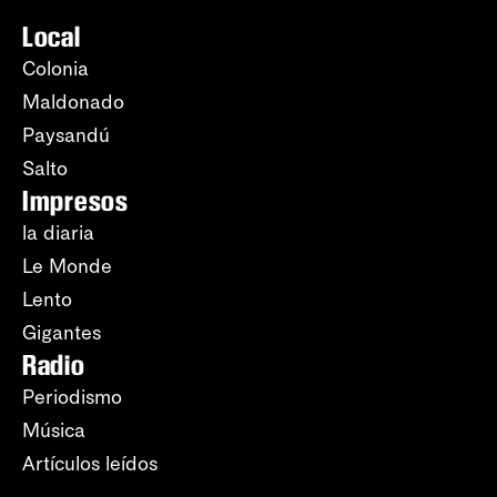
Local
Colonia
Maldonado
Paysandú
Salto
Impresos
la diaria
Le Monde
Lento
Gigantes
Radio
Periodismo
Música
Artículos leídos