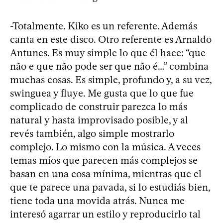
-Totalmente. Kiko es un referente. Además
canta en este disco. Otro referente es Arnaldo
Antunes. Es muy simple lo que él hace: “que
não e que não pode ser que não é…” combina
muchas cosas. Es simple, profundo y, a su vez,
swinguea y fluye. Me gusta que lo que fue
complicado de construir parezca lo más
natural y hasta improvisado posible, y al
revés también, algo simple mostrarlo
complejo. Lo mismo con la música. A veces
temas míos que parecen más complejos se
basan en una cosa mínima, mientras que el
que te parece una pavada, si lo estudiás bien,
tiene toda una movida atrás. Nunca me
interesó agarrar un estilo y reproducirlo tal