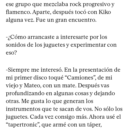
ese grupo que mezclaba rock progresivo y
flamenco. Aparte, después tocó con Kiko
alguna vez. Fue un gran encuentro.
-¿Cómo arrancaste a interesarte por los
sonidos de los juguetes y experimentar con
eso?
-Siempre me interesó. En la presentación de
mi primer disco toqué “Camiones”, de mi
viejo y Mateo, con un mate. Después vas
profundizando en algunas cosas y dejando
otras. Me gusta lo que generan los
instrumentos que te sacan de vos. No sólo los
juguetes. Cada vez consigo más. Ahora usé el
“tapertronic”, que armé con un táper,