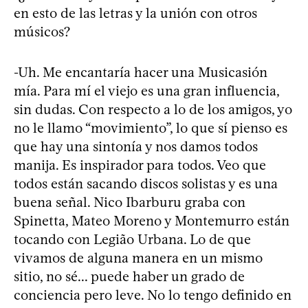
en esto de las letras y la unión con otros
músicos?
-Uh. Me encantaría hacer una Musicasión
mía. Para mí el viejo es una gran influencia,
sin dudas. Con respecto a lo de los amigos, yo
no le llamo “movimiento”, lo que sí pienso es
que hay una sintonía y nos damos todos
manija. Es inspirador para todos. Veo que
todos están sacando discos solistas y es una
buena señal. Nico Ibarburu graba con
Spinetta, Mateo Moreno y Montemurro están
tocando con Legião Urbana. Lo de que
vivamos de alguna manera en un mismo
sitio, no sé... puede haber un grado de
conciencia pero leve. No lo tengo definido en