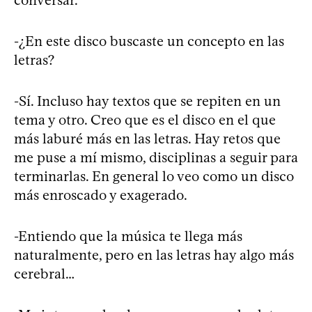
-¿En este disco buscaste un concepto en las
letras?
-Sí. Incluso hay textos que se repiten en un
tema y otro. Creo que es el disco en el que
más laburé más en las letras. Hay retos que
me puse a mí mismo, disciplinas a seguir para
terminarlas. En general lo veo como un disco
más enroscado y exagerado.
-Entiendo que la música te llega más
naturalmente, pero en las letras hay algo más
cerebral…