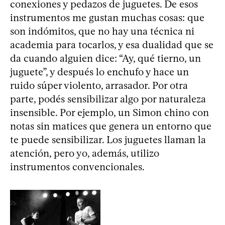
conexiones y pedazos de juguetes. De esos
instrumentos me gustan muchas cosas: que
son indómitos, que no hay una técnica ni
academia para tocarlos, y esa dualidad que se
da cuando alguien dice: “Ay, qué tierno, un
juguete”, y después lo enchufo y hace un
ruido súper violento, arrasador. Por otra
parte, podés sensibilizar algo por naturaleza
insensible. Por ejemplo, un Simon chino con
notas sin matices que genera un entorno que
te puede sensibilizar. Los juguetes llaman la
atención, pero yo, además, utilizo
instrumentos convencionales.