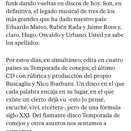
funk dando vueltas en discos de hoy. Son, en
definitiva, el legado musical de tres de los
más grandes que ha dado nuestro país:
Eduardo Mateo, Rubén Rada y Jaime Roos y,
claro, Hugo, Osvaldo y Urbano. Usted ya sabe
los apellidos.
Por estos días, en simultáneo, edita en cuatro
países su Temporada de conejos, el último
CD con rúbrica y producción del propio
Buscaglia y Nico Ibarburu. Un disco en el que
cada palabra encaja en su lugar, en el que
existe un cierto déjà vu -esto lo pensé,
escuché, viví, etcétera-, pero de una fórmula
siglo XXI. Del flamante disco Temporada de
conejos y otros asuntos nos sentamos a
conversar.