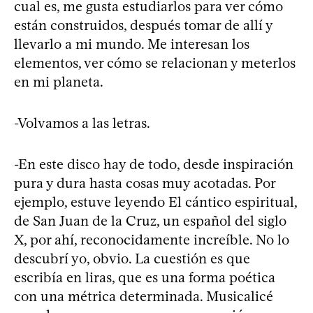
cual es, me gusta estudiarlos para ver cómo
están construidos, después tomar de allí y
llevarlo a mi mundo. Me interesan los
elementos, ver cómo se relacionan y meterlos
en mi planeta.
-Volvamos a las letras.
-En este disco hay de todo, desde inspiración
pura y dura hasta cosas muy acotadas. Por
ejemplo, estuve leyendo El cántico espiritual,
de San Juan de la Cruz, un español del siglo
X, por ahí, reconocidamente increíble. No lo
descubrí yo, obvio. La cuestión es que
escribía en liras, que es una forma poética
con una métrica determinada. Musicalicé