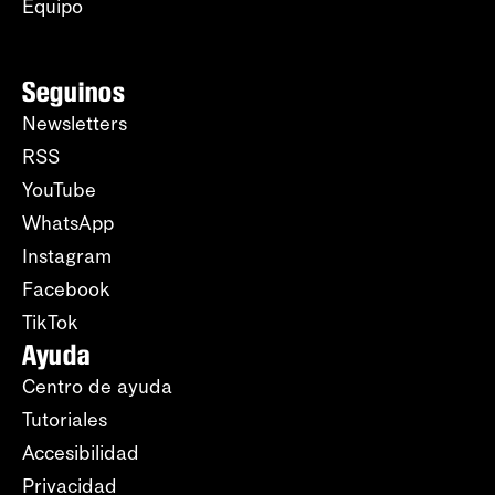
Equipo
Seguinos
Newsletters
RSS
YouTube
WhatsApp
Instagram
Facebook
TikTok
Ayuda
Centro de ayuda
Tutoriales
Accesibilidad
Privacidad