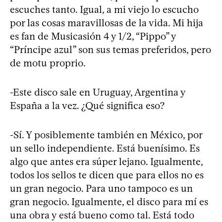
escuches tanto. Igual, a mi viejo lo escucho
por las cosas maravillosas de la vida. Mi hija
es fan de Musicasión 4 y 1/2, “Pippo” y
“Príncipe azul” son sus temas preferidos, pero
de motu proprio.
-Este disco sale en Uruguay, Argentina y
España a la vez. ¿Qué significa eso?
-Sí. Y posiblemente también en México, por
un sello independiente. Está buenísimo. Es
algo que antes era súper lejano. Igualmente,
todos los sellos te dicen que para ellos no es
un gran negocio. Para uno tampoco es un
gran negocio. Igualmente, el disco para mí es
una obra y está bueno como tal. Está todo