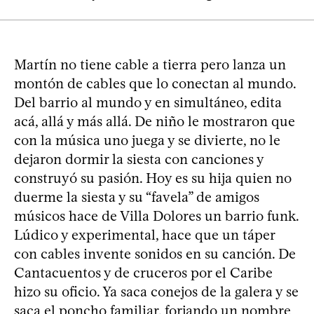
Martín no tiene cable a tierra pero lanza un
montón de cables que lo conectan al mundo.
Del barrio al mundo y en simultáneo, edita
acá, allá y más allá. De niño le mostraron que
con la música uno juega y se divierte, no le
dejaron dormir la siesta con canciones y
construyó su pasión. Hoy es su hija quien no
duerme la siesta y su “favela” de amigos
músicos hace de Villa Dolores un barrio funk.
Lúdico y experimental, hace que un táper
con cables invente sonidos en su canción. De
Cantacuentos y de cruceros por el Caribe
hizo su oficio. Ya saca conejos de la galera y se
saca el poncho familiar, forjando un nombre