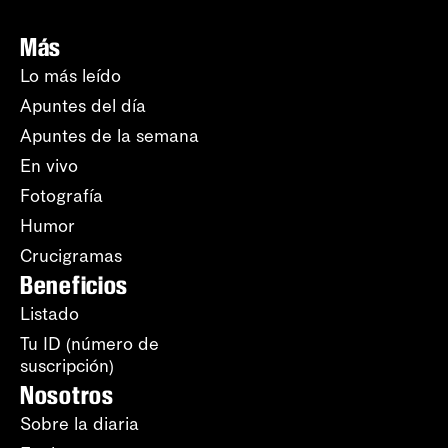
Más
Lo más leído
Apuntes del día
Apuntes de la semana
En vivo
Fotografía
Humor
Crucigramas
Beneficios
Listado
Tu ID (número de
suscripción)
Nosotros
Sobre la diaria