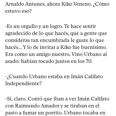
Arnaldo Antunes, ahora Kiko Veneno. ¿Cómo
estuvo eso?
-Es un orgullo y un logro. Te hace sentir
agradecido de lo que hacés, que a gente que
consideras tan encumbrada le guste lo que
hacés... Y lo de invitar a Kiko fue buenísimo.
Era como un amigo nuestro. Vino Urbano al
asado: habían tocado juntos en los 70.
-¿Cuando Urbano estaba en Imán Califato
Independiente?
-Sí, claro. Contó que iban a ver Imán Califato
con Raimundo Amador y se tiraban en el
pasto a fumar un porrito. Urbano tocaba en