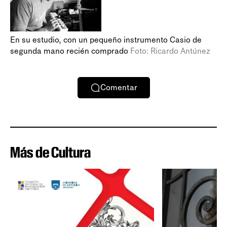
En su estudio, con un pequeño instrumento Casio de
segunda mano recién comprado
Foto: Ricardo Antúnez
Comentar
Más de Cultura