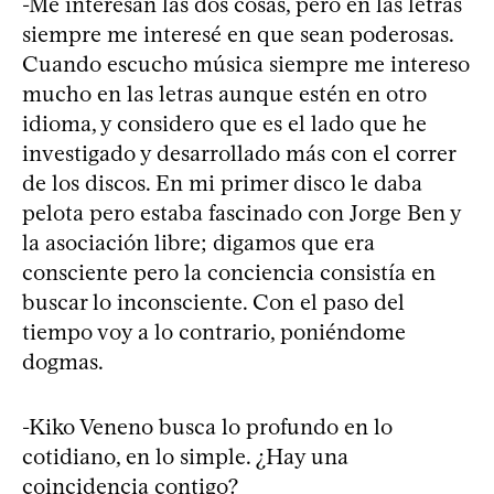
-Me interesan las dos cosas, pero en las letras
siempre me interesé en que sean poderosas.
Cuando escucho música siempre me intereso
mucho en las letras aunque estén en otro
idioma, y considero que es el lado que he
investigado y desarrollado más con el correr
de los discos. En mi primer disco le daba
pelota pero estaba fascinado con Jorge Ben y
la asociación libre; digamos que era
consciente pero la conciencia consistía en
buscar lo inconsciente. Con el paso del
tiempo voy a lo contrario, poniéndome
dogmas.
-Kiko Veneno busca lo profundo en lo
cotidiano, en lo simple. ¿Hay una
coincidencia contigo?