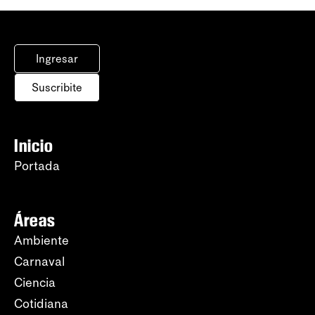
Ingresar
Suscribite
Inicio
Portada
Áreas
Ambiente
Carnaval
Ciencia
Cotidiana