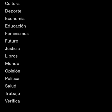
Cultura
Deporte
Economía
Educación
Feminismos
Futuro
Justicia
Libros
Mundo
Opinión
Política
Salud
Trabajo
Verifica