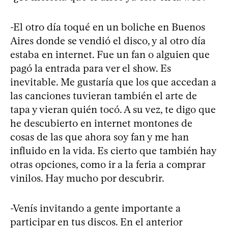
-El otro día toqué en un boliche en Buenos
Aires donde se vendió el disco, y al otro día
estaba en internet. Fue un fan o alguien que
pagó la entrada para ver el show. Es
inevitable. Me gustaría que los que accedan a
las canciones tuvieran también el arte de
tapa y vieran quién tocó. A su vez, te digo que
he descubierto en internet montones de
cosas de las que ahora soy fan y me han
influido en la vida. Es cierto que también hay
otras opciones, como ir a la feria a comprar
vinilos. Hay mucho por descubrir.
-Venís invitando a gente importante a
participar en tus discos. En el anterior