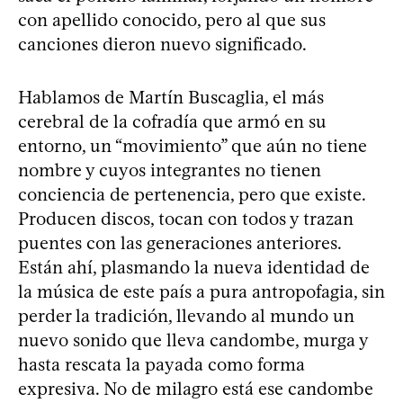
con apellido conocido, pero al que sus
canciones dieron nuevo significado.
Hablamos de Martín Buscaglia, el más
cerebral de la cofradía que armó en su
entorno, un “movimiento” que aún no tiene
nombre y cuyos integrantes no tienen
conciencia de pertenencia, pero que existe.
Producen discos, tocan con todos y trazan
puentes con las generaciones anteriores.
Están ahí, plasmando la nueva identidad de
la música de este país a pura antropofagia, sin
perder la tradición, llevando al mundo un
nuevo sonido que lleva candombe, murga y
hasta rescata la payada como forma
expresiva. No de milagro está ese candombe