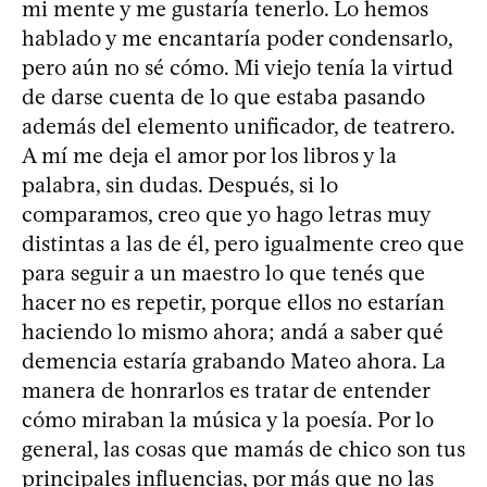
mi mente y me gustaría tenerlo. Lo hemos
hablado y me encantaría poder condensarlo,
pero aún no sé cómo. Mi viejo tenía la virtud
de darse cuenta de lo que estaba pasando
además del elemento unificador, de teatrero.
A mí me deja el amor por los libros y la
palabra, sin dudas. Después, si lo
comparamos, creo que yo hago letras muy
distintas a las de él, pero igualmente creo que
para seguir a un maestro lo que tenés que
hacer no es repetir, porque ellos no estarían
haciendo lo mismo ahora; andá a saber qué
demencia estaría grabando Mateo ahora. La
manera de honrarlos es tratar de entender
cómo miraban la música y la poesía. Por lo
general, las cosas que mamás de chico son tus
principales influencias, por más que no las