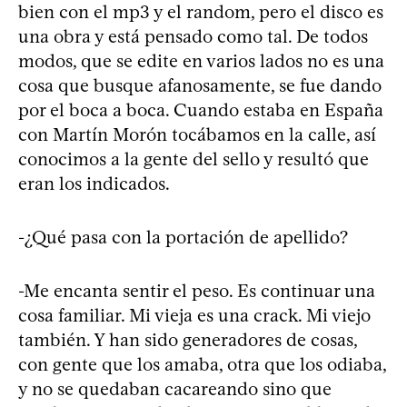
bien con el mp3 y el random, pero el disco es
una obra y está pensado como tal. De todos
modos, que se edite en varios lados no es una
cosa que busque afanosamente, se fue dando
por el boca a boca. Cuando estaba en España
con Martín Morón tocábamos en la calle, así
conocimos a la gente del sello y resultó que
eran los indicados.
-¿Qué pasa con la portación de apellido?
-Me encanta sentir el peso. Es continuar una
cosa familiar. Mi vieja es una crack. Mi viejo
también. Y han sido generadores de cosas,
con gente que los amaba, otra que los odiaba,
y no se quedaban cacareando sino que