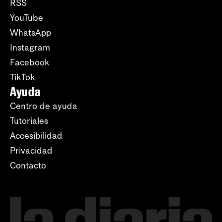
RSS
YouTube
WhatsApp
Instagram
Facebook
TikTok
Ayuda
Centro de ayuda
Tutoriales
Accesibilidad
Privacidad
Contacto