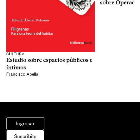
sobre Operaci
CULTURA
Estudio sobre espacios públicos e
íntimos
Francisco Abella
Ingresar
Suscribite