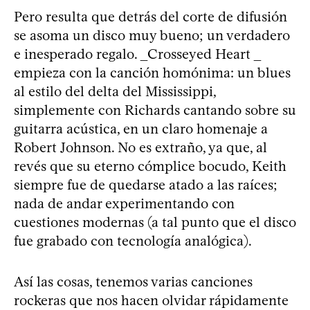
Pero resulta que detrás del corte de difusión
se asoma un disco muy bueno; un verdadero
e inesperado regalo. _Crosseyed Heart _
empieza con la canción homónima: un blues
al estilo del delta del Mississippi,
simplemente con Richards cantando sobre su
guitarra acústica, en un claro homenaje a
Robert Johnson. No es extraño, ya que, al
revés que su eterno cómplice bocudo, Keith
siempre fue de quedarse atado a las raíces;
nada de andar experimentando con
cuestiones modernas (a tal punto que el disco
fue grabado con tecnología analógica).
Así las cosas, tenemos varias canciones
rockeras que nos hacen olvidar rápidamente