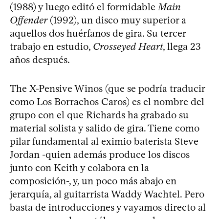
(1988) y luego editó el formidable
Main
Offender
(1992), un disco muy superior a
aquellos dos huérfanos de gira. Su tercer
trabajo en estudio,
Crosseyed Heart
, llega 23
años después.
The X-Pensive Winos (que se podría traducir
como Los Borrachos Caros) es el nombre del
grupo con el que Richards ha grabado su
material solista y salido de gira. Tiene como
pilar fundamental al eximio baterista Steve
Jordan -quien además produce los discos
junto con Keith y colabora en la
composición-, y, un poco más abajo en
jerarquía, al guitarrista Waddy Wachtel. Pero
basta de introducciones y vayamos directo al