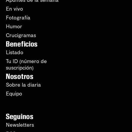
En vivo
Fotografía
Humor
Crucigramas
Beneficios
Listado
Tu ID (número de
suscripción)
Nosotros
Sobre la diaria
Equipo
Seguinos
Newsletters