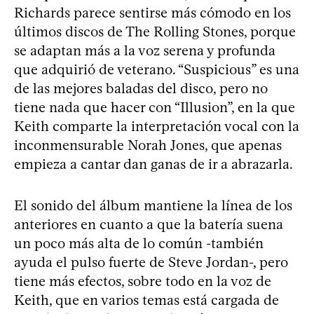
Richards parece sentirse más cómodo en los
últimos discos de The Rolling Stones, porque
se adaptan más a la voz serena y profunda
que adquirió de veterano. “Suspicious” es una
de las mejores baladas del disco, pero no
tiene nada que hacer con “Illusion”, en la que
Keith comparte la interpretación vocal con la
inconmensurable Norah Jones, que apenas
empieza a cantar dan ganas de ir a abrazarla.
El sonido del álbum mantiene la línea de los
anteriores en cuanto a que la batería suena
un poco más alta de lo común -también
ayuda el pulso fuerte de Steve Jordan-, pero
tiene más efectos, sobre todo en la voz de
Keith, que en varios temas está cargada de