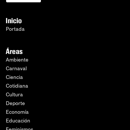
Inicio
Portada
Áreas
Ambiente
Carnaval
Ciencia
Cotidiana
Cultura
Deporte
Economía
Educación
Feminismos