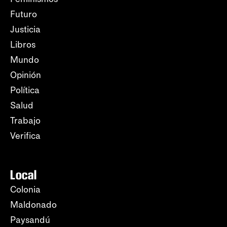
Futuro
Justicia
Libros
Mundo
Opinión
Política
Salud
Trabajo
Verifica
Local
Colonia
Maldonado
Paysandú