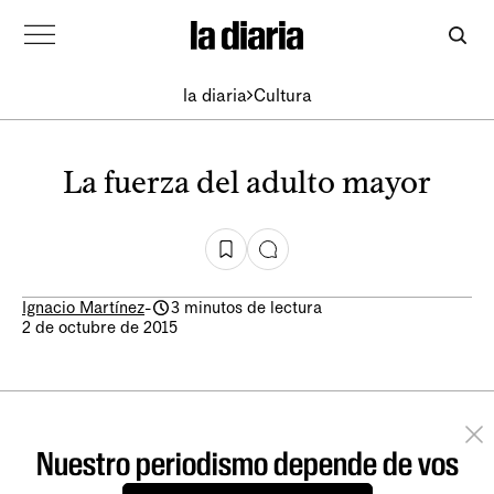
la diaria
Cultura
La fuerza del adulto mayor
Ignacio Martínez
-
3 minutos de lectura
2 de octubre de 2015
Nuestro periodismo depende de vos