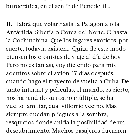
burocrática, en el sentir de Benedetti…
II.
Habrá que volar hasta la Patagonia o la
Antártida, Siberia o Corea del Norte. O hasta
la Cochinchina. Que los lugares exóticos, por
suerte, todavía existen… Quizá de este modo
piensen los cronistas de viaje al día de hoy.
Pero no es tan así, voy diciendo para mis
adentros sobre el avión, 17 días después,
cuando hago el trayecto de vuelta a Cuba. De
tanto internet y películas, el mundo, es cierto,
nos ha rendido su rostro múltiple, se ha
vuelto familiar, cual villorrio vecino. Mas
siempre quedan pliegues a la sombra,
resquicios donde anida la posibilidad de un
descubrimiento. Muchos pasajeros duermen