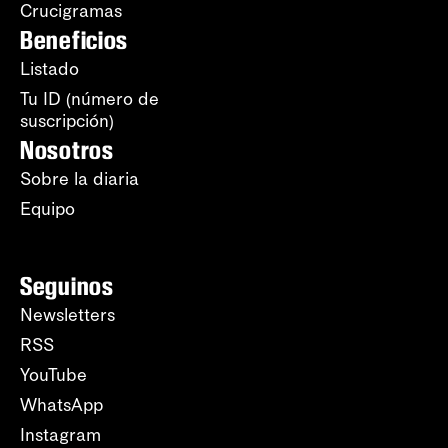
Crucigramas
Beneficios
Listado
Tu ID (número de
suscripción)
Nosotros
Sobre la diaria
Equipo
Seguinos
Newsletters
RSS
YouTube
WhatsApp
Instagram