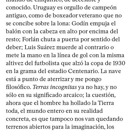
conocido. Uruguay es orgullo de campeón
antiguo, como de boxeador veterano que no
se concibe sobre la lona: Godín empuja el
balón con la cabeza en alto por encima del
resto; Forlán chuta a puerta por sentido del
deber; Luis Suárez muerde al contrario o
mete la mano en la línea de gol con la misma
altivez del futbolista que alzó la copa de 1930
en la grama del estadio Centenario. La nave
está a punto de aterrizar y me pongo
filosófico.
Terras incognitas
ya no hay, y no
sólo en su significado arcaico; la cuestión,
ahora que el hombre ha hollado la Tierra
toda, el mundo entero en su realidad
concreta, es que tampoco nos van quedando
terrenos abiertos para la imaginación, los