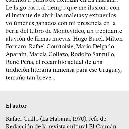
Le hago caso, al tiempo que me ilusiono con
el instante de abrir las maletas y extraer los
volúmenes ganados con mi presencia en la
Feria del Libro de Montevideo, un trepidante
aluvión de firmas nuevas: Hugo Burel, Milton
Fornaro, Rafael Courtoisie, Mario Delgado
Aparaín, Marcia Collazo, Rodolfo Santullo,
René Peña, el recambio actual de una
tradición literaria inmensa para ese Uruguay,
terruño tan breve…
El autor
Rafael Grillo (La Habana, 1970). Jefe de
Redacción de la revista cultural El Caimán