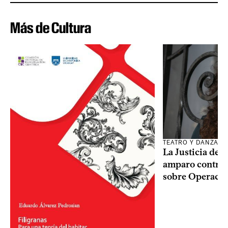
Más de Cultura
TEATRO Y DANZA
La Justicia des
amparo contra o
sobre Operaci