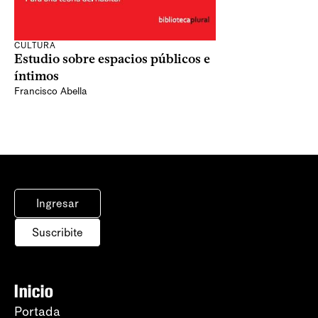
CULTURA
Estudio sobre espacios públicos e
íntimos
Francisco Abella
Ingresar
Suscribite
Inicio
Portada