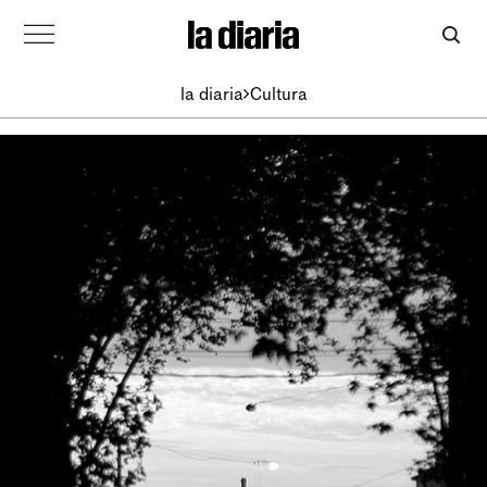
la diaria
Cultura