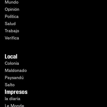
Mundo
Opinión
Política
Salud
Trabajo
Verifica
Local
Colonia
Maldonado
Paysandú
Salto
Impresos
la diaria
Le Monde