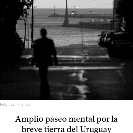
Foto: Iván Franco
Amplio paseo mental por la
breve tierra del Uruguay