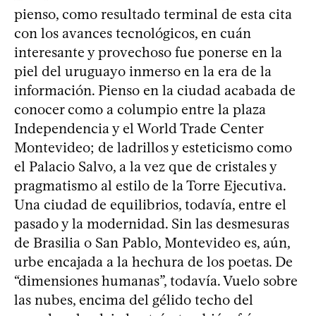
pienso, como resultado terminal de esta cita
con los avances tecnológicos, en cuán
interesante y provechoso fue ponerse en la
piel del uruguayo inmerso en la era de la
información. Pienso en la ciudad acabada de
conocer como a columpio entre la plaza
Independencia y el World Trade Center
Montevideo; de ladrillos y esteticismo como
el Palacio Salvo, a la vez que de cristales y
pragmatismo al estilo de la Torre Ejecutiva.
Una ciudad de equilibrios, todavía, entre el
pasado y la modernidad. Sin las desmesuras
de Brasilia o San Pablo, Montevideo es, aún,
urbe encajada a la hechura de los poetas. De
“dimensiones humanas”, todavía. Vuelo sobre
las nubes, encima del gélido techo del