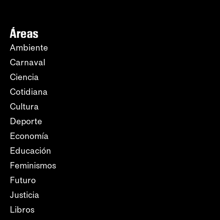
Áreas
Ambiente
Carnaval
Ciencia
Cotidiana
Cultura
Deporte
Economía
Educación
Feminismos
Futuro
Justicia
Libros