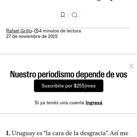
Rafael Grillo
-
4 minutos de lectura
27 de noviembre de 2015
Nuestro periodismo depende de vos
Suscribite por $255/mes
Si ya tenés una cuenta
Ingresá
I.
Uruguay es “la cara de la desgracia”. Así me