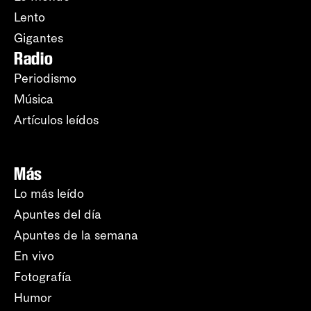
Lento
Gigantes
Radio
Periodismo
Música
Artículos leídos
Más
Lo más leído
Apuntes del día
Apuntes de la semana
En vivo
Fotografía
Humor