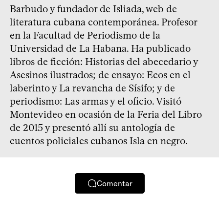
Barbudo y fundador de Isliada, web de
literatura cubana contemporánea. Profesor
en la Facultad de Periodismo de la
Universidad de La Habana. Ha publicado
libros de ficción: Historias del abecedario y
Asesinos ilustrados; de ensayo: Ecos en el
laberinto y La revancha de Sísifo; y de
periodismo: Las armas y el oficio. Visitó
Montevideo en ocasión de la Feria del Libro
de 2015 y presentó allí su antología de
cuentos policiales cubanos Isla en negro.
Comentar