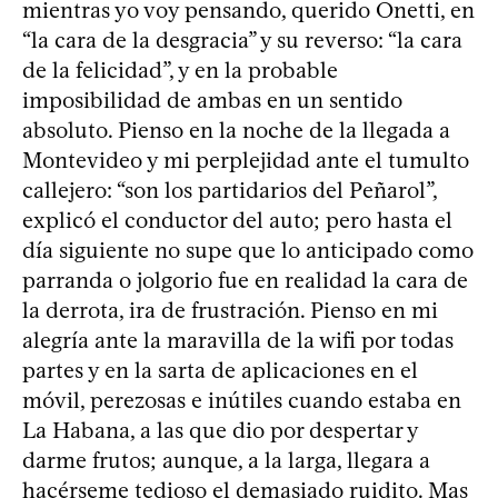
mientras yo voy pensando, querido Onetti, en
“la cara de la desgracia” y su reverso: “la cara
de la felicidad”, y en la probable
imposibilidad de ambas en un sentido
absoluto. Pienso en la noche de la llegada a
Montevideo y mi perplejidad ante el tumulto
callejero: “son los partidarios del Peñarol”,
explicó el conductor del auto; pero hasta el
día siguiente no supe que lo anticipado como
parranda o jolgorio fue en realidad la cara de
la derrota, ira de frustración. Pienso en mi
alegría ante la maravilla de la wifi por todas
partes y en la sarta de aplicaciones en el
móvil, perezosas e inútiles cuando estaba en
La Habana, a las que dio por despertar y
darme frutos; aunque, a la larga, llegara a
hacérseme tedioso el demasiado ruidito. Mas