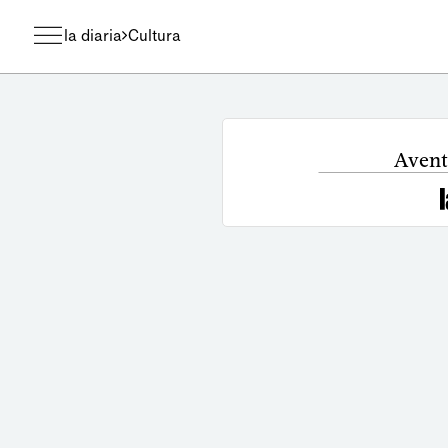
la diaria
Cultura
Avent