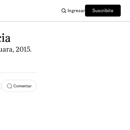
Ingresar
Suscribite
ia
ara, 2015.
Comentar