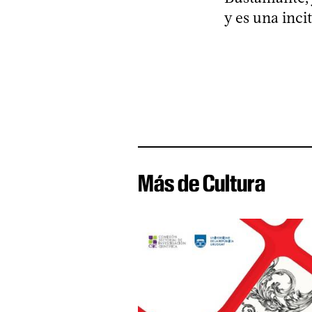
y es una inci
Más de Cultura