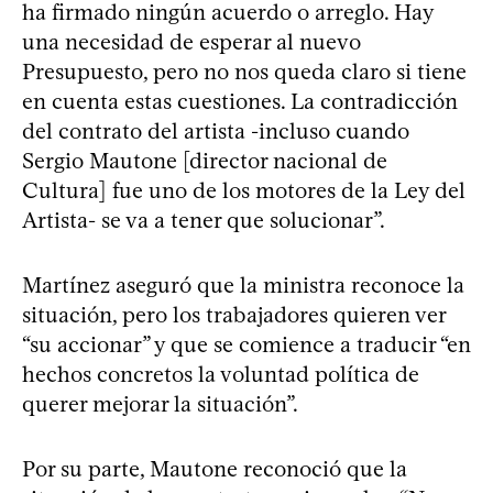
ha firmado ningún acuerdo o arreglo. Hay
una necesidad de esperar al nuevo
Presupuesto, pero no nos queda claro si tiene
en cuenta estas cuestiones. La contradicción
del contrato del artista -incluso cuando
Sergio Mautone [director nacional de
Cultura] fue uno de los motores de la Ley del
Artista- se va a tener que solucionar”.
Martínez aseguró que la ministra reconoce la
situación, pero los trabajadores quieren ver
“su accionar” y que se comience a traducir “en
hechos concretos la voluntad política de
querer mejorar la situación”.
Por su parte, Mautone reconoció que la