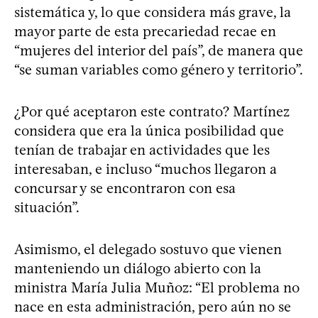
sistemática y, lo que considera más grave, la
mayor parte de esta precariedad recae en
“mujeres del interior del país”, de manera que
“se suman variables como género y territorio”.
¿Por qué aceptaron este contrato? Martínez
considera que era la única posibilidad que
tenían de trabajar en actividades que les
interesaban, e incluso “muchos llegaron a
concursar y se encontraron con esa
situación”.
Asimismo, el delegado sostuvo que vienen
manteniendo un diálogo abierto con la
ministra María Julia Muñoz: “El problema no
nace en esta administración, pero aún no se