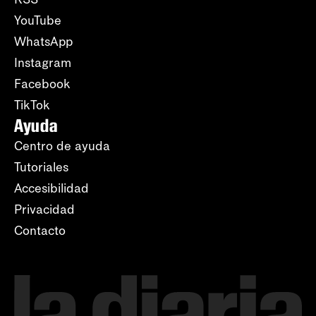
YouTube
WhatsApp
Instagram
Facebook
TikTok
Ayuda
Centro de ayuda
Tutoriales
Accesibilidad
Privacidad
Contacto