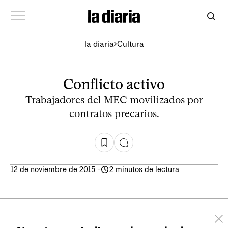
la diaria
Cultura
Conflicto activo
Trabajadores del MEC movilizados por
contratos precarios.
12 de noviembre de 2015
-
2 minutos de lectura