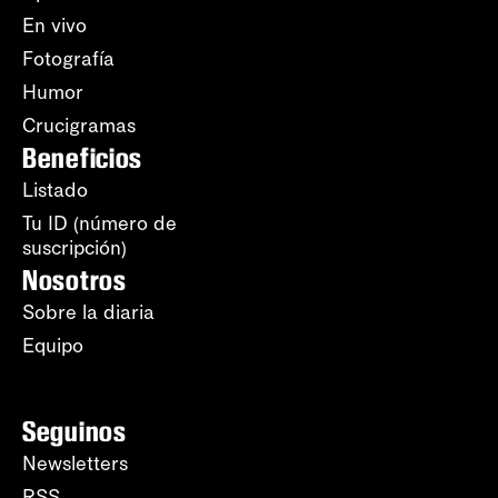
En vivo
Fotografía
Humor
Crucigramas
Beneficios
Listado
Tu ID (número de
suscripción)
Nosotros
Sobre la diaria
Equipo
Seguinos
Newsletters
RSS