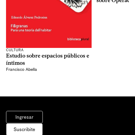
sobre Operaci
CULTURA
Estudio sobre espacios públicos e
íntimos
Francisco Abella
Ingresar
Suscribite