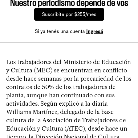
Nuestro periodismo depende de vos
Suscribite por $255/mes
Si ya tenés una cuenta
Ingresá
Los trabajadores del Ministerio de Educación
y Cultura (MEC) se encuentran en conflicto
desde hace semanas por la precariedad de los
contratos de 50% de los trabajadores de
planta, aunque han continuado con sus
actividades. Según explicó a la diaria
Williams Martínez, delegado de la base
cultura de la Asociación de Trabajadores de
Educación y Cultura (ATEC), desde hace un
tiempo, la Dirección Nacional de Cultura