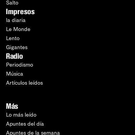
Salto
Impresos
la diaria
Le Monde
Lento
Gigantes
Radio
Periodismo
Música
Artículos leídos
Más
Lo más leído
Apuntes del día
Apuntes de la semana