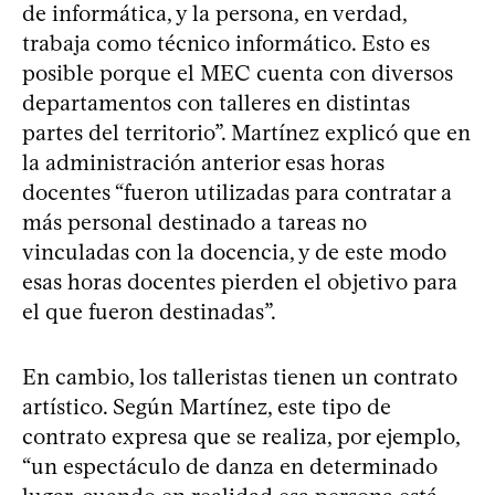
de informática, y la persona, en verdad,
trabaja como técnico informático. Esto es
posible porque el MEC cuenta con diversos
departamentos con talleres en distintas
partes del territorio”. Martínez explicó que en
la administración anterior esas horas
docentes “fueron utilizadas para contratar a
más personal destinado a tareas no
vinculadas con la docencia, y de este modo
esas horas docentes pierden el objetivo para
el que fueron destinadas”.
En cambio, los talleristas tienen un contrato
artístico. Según Martínez, este tipo de
contrato expresa que se realiza, por ejemplo,
“un espectáculo de danza en determinado