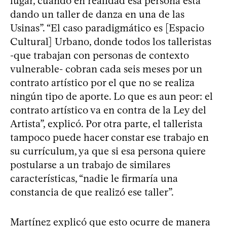
lugar, cuando en realidad esa persona está
dando un taller de danza en una de las
Usinas”. “El caso paradigmático es [Espacio
Cultural] Urbano, donde todos los talleristas
-que trabajan con personas de contexto
vulnerable- cobran cada seis meses por un
contrato artístico por el que no se realiza
ningún tipo de aporte. Lo que es aun peor: el
contrato artístico va en contra de la Ley del
Artista”, explicó. Por otra parte, el tallerista
tampoco puede hacer constar ese trabajo en
su currículum, ya que si esa persona quiere
postularse a un trabajo de similares
características, “nadie le firmaría una
constancia de que realizó ese taller”.
Martínez explicó que esto ocurre de manera