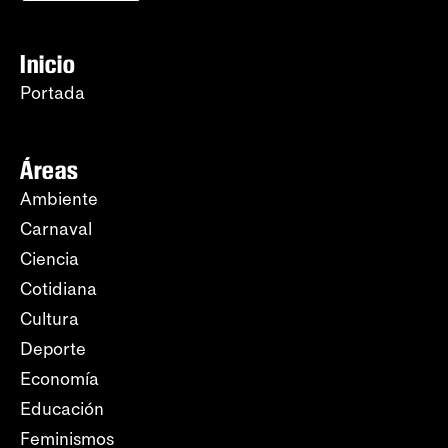
Inicio
Portada
Áreas
Ambiente
Carnaval
Ciencia
Cotidiana
Cultura
Deporte
Economía
Educación
Feminismos