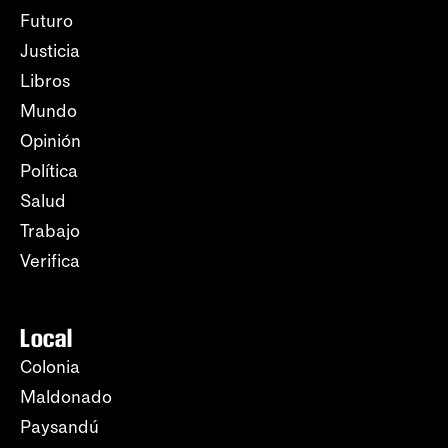
Futuro
Justicia
Libros
Mundo
Opinión
Política
Salud
Trabajo
Verifica
Local
Colonia
Maldonado
Paysandú