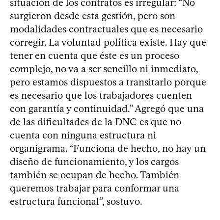
situación de los contratos es irregular: “No
surgieron desde esta gestión, pero son
modalidades contractuales que es necesario
corregir. La voluntad política existe. Hay que
tener en cuenta que éste es un proceso
complejo, no va a ser sencillo ni inmediato,
pero estamos dispuestos a transitarlo porque
es necesario que los trabajadores cuenten
con garantía y continuidad.” Agregó que una
de las dificultades de la DNC es que no
cuenta con ninguna estructura ni
organigrama. “Funciona de hecho, no hay un
diseño de funcionamiento, y los cargos
también se ocupan de hecho. También
queremos trabajar para conformar una
estructura funcional”, sostuvo.