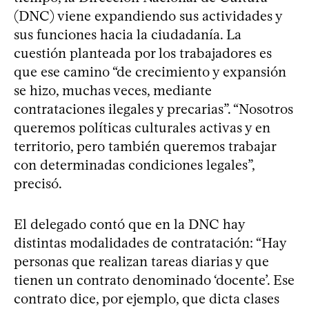
(DNC) viene expandiendo sus actividades y
sus funciones hacia la ciudadanía. La
cuestión planteada por los trabajadores es
que ese camino “de crecimiento y expansión
se hizo, muchas veces, mediante
contrataciones ilegales y precarias”. “Nosotros
queremos políticas culturales activas y en
territorio, pero también queremos trabajar
con determinadas condiciones legales”,
precisó.
El delegado contó que en la DNC hay
distintas modalidades de contratación: “Hay
personas que realizan tareas diarias y que
tienen un contrato denominado ‘docente’. Ese
contrato dice, por ejemplo, que dicta clases