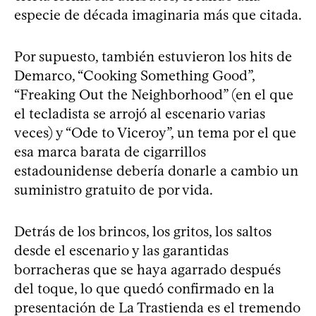
especie de década imaginaria más que citada.
Por supuesto, también estuvieron los hits de
Demarco, “Cooking Something Good”,
“Freaking Out the Neighborhood” (en el que
el tecladista se arrojó al escenario varias
veces) y “Ode to Viceroy”, un tema por el que
esa marca barata de cigarrillos
estadounidense debería donarle a cambio un
suministro gratuito de por vida.
Detrás de los brincos, los gritos, los saltos
desde el escenario y las garantidas
borracheras que se haya agarrado después
del toque, lo que quedó confirmado en la
presentación de La Trastienda es el tremendo