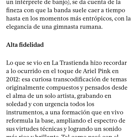
un intérprete de banjo), se da cuenta de la
fineza con que la banda suele caer a tiempo
hasta en los momentos más entrópicos, con la
elegancia de una gimnasta rumana.
Alta fidelidad
Lo que se vio en La Trastienda hizo recordar
a lo ocurrido en el toque de Ariel Pink en
2012: esa curiosa transcodificación de temas
originalmente compuestos y pensados desde
el alma de un solo artista, grabando en
soledad y con urgencia todos los
instrumentos, a una formación que en vivo
reformula la base, ampliando el espectro de
sus virtudes técnicas y logrando un sonido
más rico y brillante. Tal como pasó con el