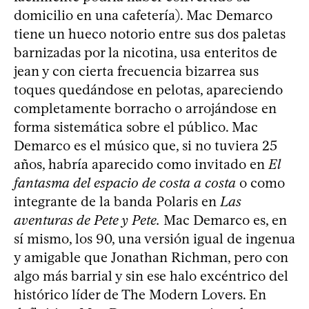
domicilio en una cafetería). Mac Demarco
tiene un hueco notorio entre sus dos paletas
barnizadas por la nicotina, usa enteritos de
jean y con cierta frecuencia bizarrea sus
toques quedándose en pelotas, apareciendo
completamente borracho o arrojándose en
forma sistemática sobre el público. Mac
Demarco es el músico que, si no tuviera 25
años, habría aparecido como invitado en
El
fantasma del espacio de costa a costa
o como
integrante de la banda Polaris en
Las
aventuras de Pete y Pete.
Mac Demarco es, en
sí mismo, los 90, una versión igual de ingenua
y amigable que Jonathan Richman, pero con
algo más barrial y sin ese halo excéntrico del
histórico líder de The Modern Lovers. En