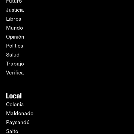
Futuro
Justicia
Libros
Mundo
Opinión
Política
Salud
Trabajo
Verifica
Local
Colonia
Maldonado
Paysandú
Salto