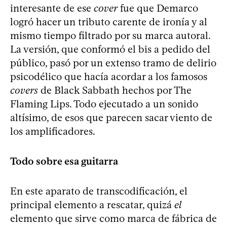
interesante de ese
cover
fue que Demarco
logró hacer un tributo carente de ironía y al
mismo tiempo filtrado por su marca autoral.
La versión, que conformó el bis a pedido del
público, pasó por un extenso tramo de delirio
psicodélico que hacía acordar a los famosos
covers
de Black Sabbath hechos por The
Flaming Lips. Todo ejecutado a un sonido
altísimo, de esos que parecen sacar viento de
los amplificadores.
Todo sobre esa guitarra
En este aparato de transcodificación, el
principal elemento a rescatar, quizá
el
elemento que sirve como marca de fábrica de