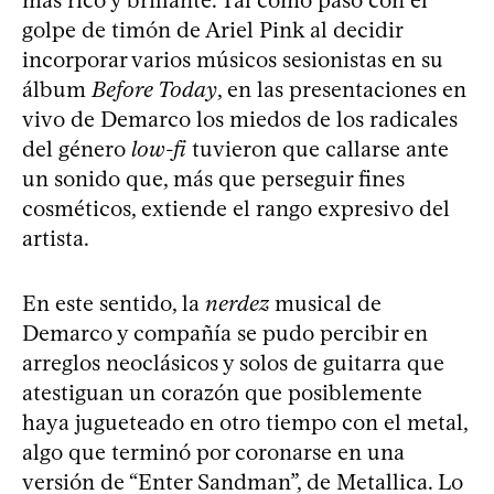
golpe de timón de Ariel Pink al decidir
incorporar varios músicos sesionistas en su
álbum
Before Today
, en las presentaciones en
vivo de Demarco los miedos de los radicales
del género
low-fi
tuvieron que callarse ante
un sonido que, más que perseguir fines
cosméticos, extiende el rango expresivo del
artista.
En este sentido, la
nerdez
musical de
Demarco y compañía se pudo percibir en
arreglos neoclásicos y solos de guitarra que
atestiguan un corazón que posiblemente
haya jugueteado en otro tiempo con el metal,
algo que terminó por coronarse en una
versión de “Enter Sandman”, de Metallica. Lo