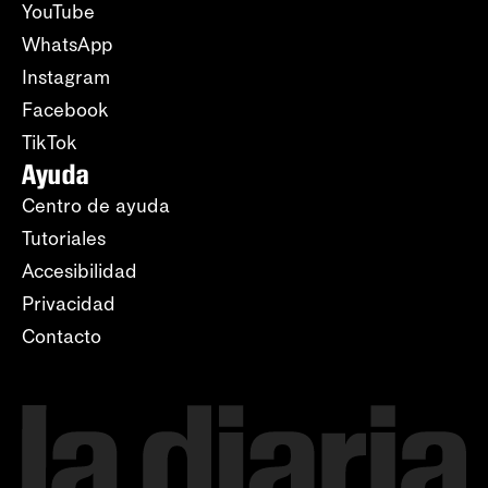
YouTube
WhatsApp
Instagram
Facebook
TikTok
Ayuda
Centro de ayuda
Tutoriales
Accesibilidad
Privacidad
Contacto