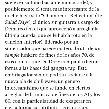
suele ser su tono bastante monocorde), y
posiblemente el tema más interesante de la
noche haya sido “Chamber of Reflection” (de
Salad Days
), el único sin guitarra a cargo de
Demarco (en el que aprovechó a arreglar la
última cuerda, que se le había roto en la
canción anterior), liderado por un
sintetizador que parece materia bruta de un
sample
funkero de fines de los años 70, de
esos con los que Dr. Dre y compañía dieron
forma a las bases del gangsta rap. Este
embriagador sonido podría asociarse a la
nueva ola de chill wave, un género
interesantísimo que se funde en ciertos
arreglos de la música de fines de los 70 y los
80, con la particularidad de exagerar en
cierta forma sus atributos, creando una