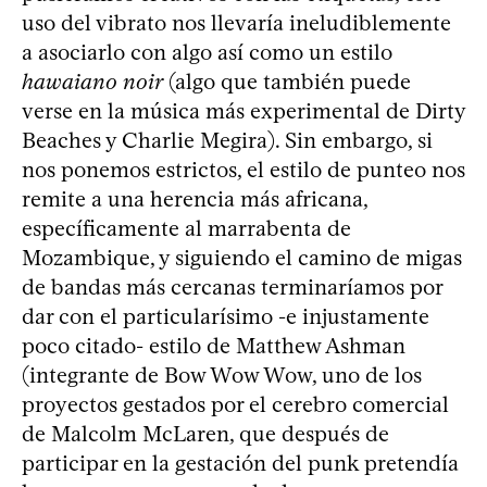
uso del vibrato nos llevaría ineludiblemente
a asociarlo con algo así como un estilo
hawaiano noir
(algo que también puede
verse en la música más experimental de Dirty
Beaches y Charlie Megira). Sin embargo, si
nos ponemos estrictos, el estilo de punteo nos
remite a una herencia más africana,
específicamente al marrabenta de
Mozambique, y siguiendo el camino de migas
de bandas más cercanas terminaríamos por
dar con el particularísimo -e injustamente
poco citado- estilo de Matthew Ashman
(integrante de Bow Wow Wow, uno de los
proyectos gestados por el cerebro comercial
de Malcolm McLaren, que después de
participar en la gestación del punk pretendía