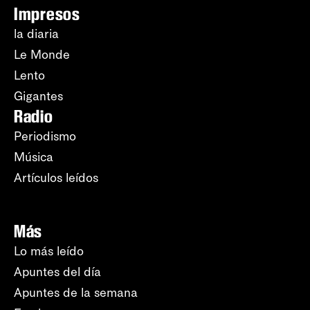
Impresos
la diaria
Le Monde
Lento
Gigantes
Radio
Periodismo
Música
Artículos leídos
Más
Lo más leído
Apuntes del día
Apuntes de la semana