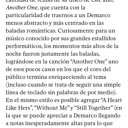
Another One
, que cuenta con la
particularidad de traernos a un Demarco
menos abstracto y más centrado en las
baladas románticas. Curiosamente para un
músico conocido por sus grandes estallidos
performáticos, los momentos más altos de la
noche fueron justamente las baladas,
lográndose en la canción “Another One” uno
de esos pocos casos en los que el coro del
público termina enriqueciendo al tema
(incluso cuando se trata de seguir una simple
línea de teclado sin palabras de por medio).
En el mismo estilo es posible agregar “A Heart
Like Hers”, “Without Me” y “Still Together” (en
la que se puede apreciar a Demarco llegando
a notas inesperadamente altas para lo que