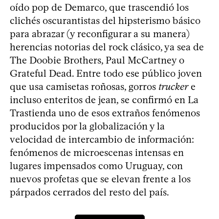
oído pop de Demarco, que trascendió los
clichés oscurantistas del hipsterismo básico
para abrazar (y reconfigurar a su manera)
herencias notorias del rock clásico, ya sea de
The Doobie Brothers, Paul McCartney o
Grateful Dead. Entre todo ese público joven
que usa camisetas roñosas, gorros
trucker
e
incluso enteritos de jean, se confirmó en La
Trastienda uno de esos extraños fenómenos
producidos por la globalización y la
velocidad de intercambio de información:
fenómenos de microescenas intensas en
lugares impensados como Uruguay, con
nuevos profetas que se elevan frente a los
párpados cerrados del resto del país.