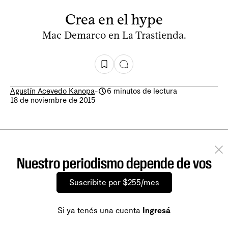
Crea en el hype
Mac Demarco en La Trastienda.
Agustín Acevedo Kanopa
-
6 minutos de lectura
18 de noviembre de 2015
Nuestro periodismo depende de vos
Suscribite por $255/mes
Si ya tenés una cuenta
Ingresá