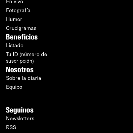
En vivo
Fotografía
Humor
Crucigramas
Beneficios
Listado
Tu ID (número de
suscripción)
Nosotros
Sobre la diaria
Equipo
Seguinos
Newsletters
RSS