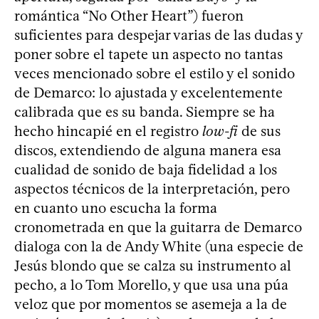
romántica “No Other Heart”) fueron
suficientes para despejar varias de las dudas y
poner sobre el tapete un aspecto no tantas
veces mencionado sobre el estilo y el sonido
de Demarco: lo ajustada y excelentemente
calibrada que es su banda. Siempre se ha
hecho hincapié en el registro
low-fi
de sus
discos, extendiendo de alguna manera esa
cualidad de sonido de baja fidelidad a los
aspectos técnicos de la interpretación, pero
en cuanto uno escucha la forma
cronometrada en que la guitarra de Demarco
dialoga con la de Andy White (una especie de
Jesús blondo que se calza su instrumento al
pecho, a lo Tom Morello, y que usa una púa
veloz que por momentos se asemeja a la de