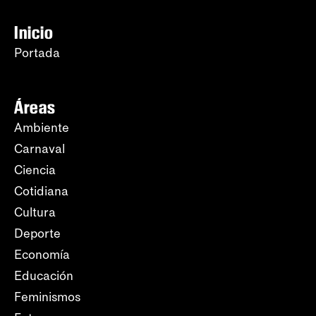
Inicio
Portada
Áreas
Ambiente
Carnaval
Ciencia
Cotidiana
Cultura
Deporte
Economía
Educación
Feminismos