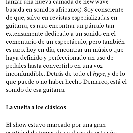
lanzar una nueva camada de new wave
basada en sonidos africanos). Soy consciente
de que, salvo en revistas especializadas en
guitarra, es raro encontrar un párrafo tan
extensamente dedicado a un sonido en el
comentario de un espectáculo, pero también
es raro, hoy en día, encontrar un músico que
haya definido y perfeccionado un uso de
pedales hasta convertirlo en una voz
inconfundible. Detrás de todo el
hype
, y de lo
que puede o no haber hecho Demarco, está el
sonido de esa guitarra.
La vuelta a los clásicos
El show estuvo marcado por una gran
cantidad de temas de su disco de este año,