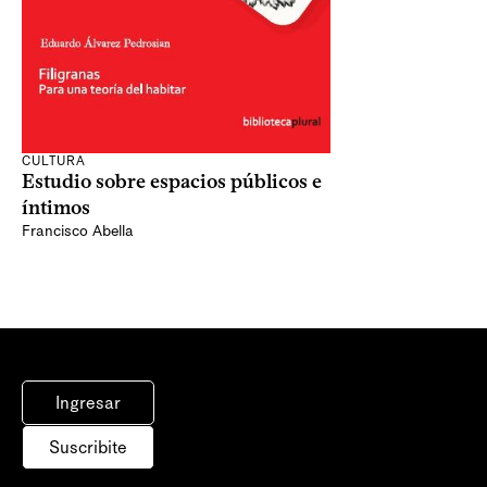
CULTURA
Estudio sobre espacios públicos e
íntimos
Francisco Abella
Ingresar
Suscribite