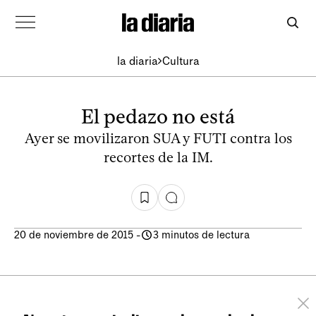
la diaria
Cultura
El pedazo no está
Ayer se movilizaron SUA y FUTI contra los
recortes de la IM.
20 de noviembre de 2015
-
3 minutos de lectura