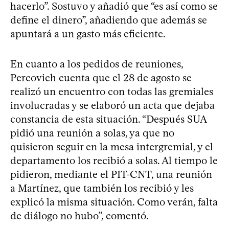
hacerlo”. Sostuvo y añadió que “es así como se
define el dinero”, añadiendo que además se
apuntará a un gasto más eficiente.
En cuanto a los pedidos de reuniones,
Percovich cuenta que el 28 de agosto se
realizó un encuentro con todas las gremiales
involucradas y se elaboró un acta que dejaba
constancia de esta situación. “Después SUA
pidió una reunión a solas, ya que no
quisieron seguir en la mesa intergremial, y el
departamento los recibió a solas. Al tiempo le
pidieron, mediante el PIT-CNT, una reunión
a Martínez, que también los recibió y les
explicó la misma situación. Como verán, falta
de diálogo no hubo”, comentó.