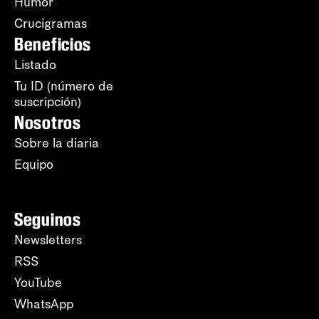
Humor
Crucigramas
Beneficios
Listado
Tu ID (número de
suscripción)
Nosotros
Sobre la diaria
Equipo
Seguinos
Newsletters
RSS
YouTube
WhatsApp