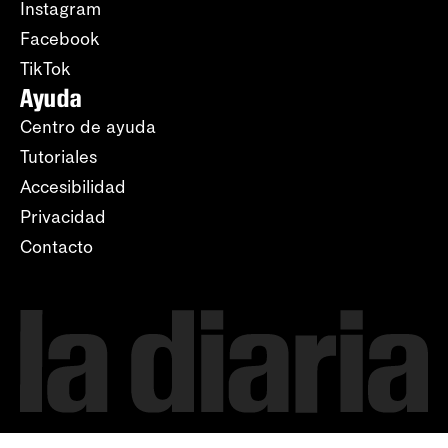
Instagram
Facebook
TikTok
Ayuda
Centro de ayuda
Tutoriales
Accesibilidad
Privacidad
Contacto