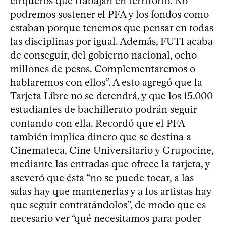
cirqueros que trabajan en territorio. No
podremos sostener el PFA y los fondos como
estaban porque tenemos que pensar en todas
las disciplinas por igual. Además, FUTI acaba
de conseguir, del gobierno nacional, ocho
millones de pesos. Complementaremos o
hablaremos con ellos”. A esto agregó que la
Tarjeta Libre no se detendrá, y que los 15.000
estudiantes de bachillerato podrán seguir
contando con ella. Recordó que el PFA
también implica dinero que se destina a
Cinemateca, Cine Universitario y Grupocine,
mediante las entradas que ofrece la tarjeta, y
aseveró que ésta “no se puede tocar, a las
salas hay que mantenerlas y a los artistas hay
que seguir contratándolos”, de modo que es
necesario ver “qué necesitamos para poder