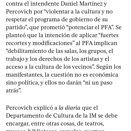
contra el intendente Daniel Martínez y
Percovich por “violentar a la cultura y no
respetar el programa de gobierno de su
partido”, que prometió “potenciar el PFA”. Se
planteó que la intención de aplicar “fuertes
recortes y modificaciones” al PFA implican
“debilitamiento de las salas, los grupos, el
trabajo y los derechos de los artistas y el
acceso a la cultura de los vecinos”. Según los
manifestantes, la cuestión no es económica
sino política, y ellos no darán “ni un paso
atrás”.
Percovich explicó a
la diaria
que el
Departamento de Cultura de la IM se debe
encargar, entre otras cosas, de teatros,