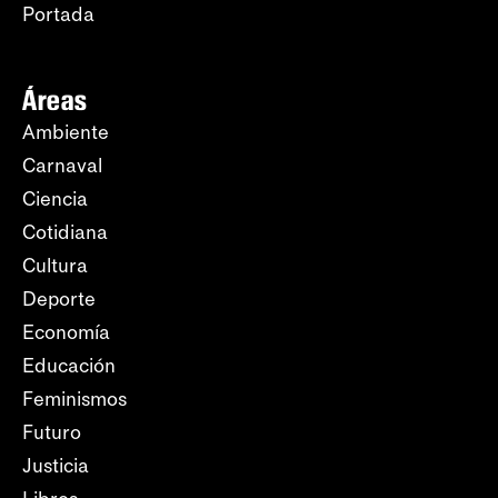
Portada
Áreas
Ambiente
Carnaval
Ciencia
Cotidiana
Cultura
Deporte
Economía
Educación
Feminismos
Futuro
Justicia