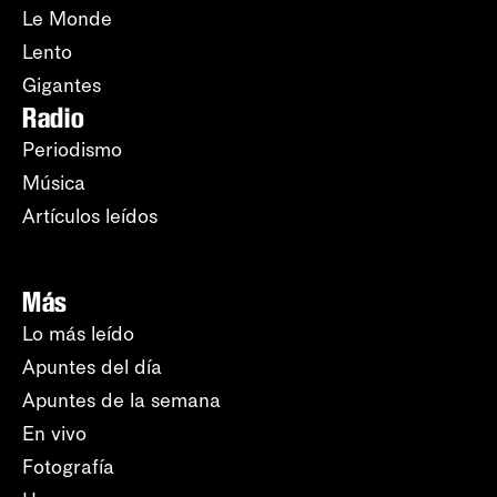
Le Monde
Lento
Gigantes
Radio
Periodismo
Música
Artículos leídos
Más
Lo más leído
Apuntes del día
Apuntes de la semana
En vivo
Fotografía