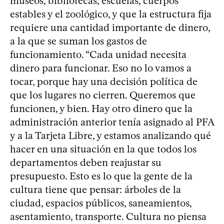
museos, bibliotecas, escuelas, cuerpos
estables y el zoológico, y que la estructura fija
requiere una cantidad importante de dinero,
a la que se suman los gastos de
funcionamiento. “Cada unidad necesita
dinero para funcionar. Eso no lo vamos a
tocar, porque hay una decisión política de
que los lugares no cierren. Queremos que
funcionen, y bien. Hay otro dinero que la
administración anterior tenía asignado al PFA
y a la Tarjeta Libre, y estamos analizando qué
hacer en una situación en la que todos los
departamentos deben reajustar su
presupuesto. Esto es lo que la gente de la
cultura tiene que pensar: árboles de la
ciudad, espacios públicos, saneamientos,
asentamiento, transporte. Cultura no piensa