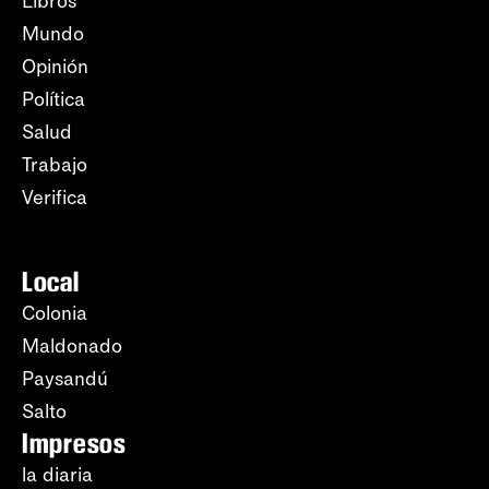
Libros
Mundo
Opinión
Política
Salud
Trabajo
Verifica
Local
Colonia
Maldonado
Paysandú
Salto
Impresos
la diaria