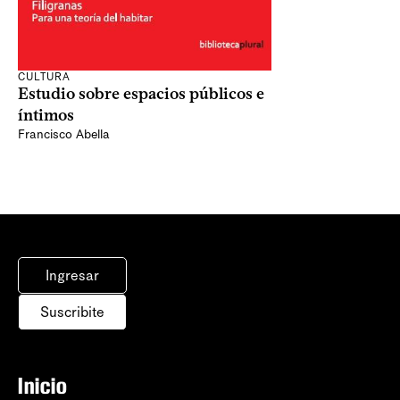
CULTURA
Estudio sobre espacios públicos e
íntimos
Francisco Abella
Ingresar
Suscribite
Inicio