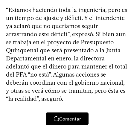
“Estamos haciendo toda la ingeniería, pero es
un tiempo de ajuste y déficit. Y el intendente
ya aclaró que no queríamos seguir
arrastrando este déficit”, expresó. Si bien aun
se trabaja en el proyecto de Presupuesto
Quinquenal que será presentado a la Junta
Departamental en enero, la directora
adelantó que el dinero para mantener el total
del PFA “no está”. Algunas acciones se
deberán coordinar con el gobierno nacional,
y otras se verá cómo se tramitan, pero ésta es
“la realidad”, aseguró.
Comentar