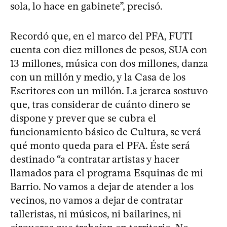
sola, lo hace en gabinete”, precisó.
Recordó que, en el marco del PFA, FUTI
cuenta con diez millones de pesos, SUA con
13 millones, música con dos millones, danza
con un millón y medio, y la Casa de los
Escritores con un millón. La jerarca sostuvo
que, tras considerar de cuánto dinero se
dispone y prever que se cubra el
funcionamiento básico de Cultura, se verá
qué monto queda para el PFA. Éste será
destinado “a contratar artistas y hacer
llamados para el programa Esquinas de mi
Barrio. No vamos a dejar de atender a los
vecinos, no vamos a dejar de contratar
talleristas, ni músicos, ni bailarines, ni