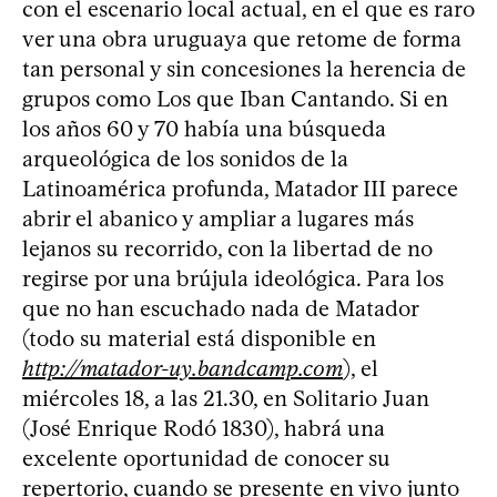
con el escenario local actual, en el que es raro
ver una obra uruguaya que retome de forma
tan personal y sin concesiones la herencia de
grupos como Los que Iban Cantando. Si en
los años 60 y 70 había una búsqueda
arqueológica de los sonidos de la
Latinoamérica profunda, Matador III parece
abrir el abanico y ampliar a lugares más
lejanos su recorrido, con la libertad de no
regirse por una brújula ideológica. Para los
que no han escuchado nada de Matador
(todo su material está disponible en
http://matador-uy.bandcamp.com
), el
miércoles 18, a las 21.30, en Solitario Juan
(José Enrique Rodó 1830), habrá una
excelente oportunidad de conocer su
repertorio, cuando se presente en vivo junto