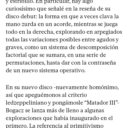
y estribillo. En particular, hay algo
curiosísimo que señalé en la reseña de su
disco debut: la forma en que a veces clava la
mano zurda en un acorde, mientras se juega
todo en la derecha, explorando en arpegiados
todas las variaciones posibles entre agudos y
graves, como un sistema de descomposición
factorial que se sumara, en una serie de
permutaciones, hasta dar con la contraseña
de un nuevo sistema operativo.
En su nuevo disco -nuevamente homónimo,
así que apeguémonos al criterio
ledzeppeliniano y pongámosle “Matador III”-
Bogacz se lanza más de lleno a algunas
exploraciones que había inaugurado en el
primero. La referencia al primitivismo