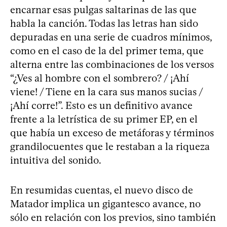
encarnar esas pulgas saltarinas de las que
habla la canción. Todas las letras han sido
depuradas en una serie de cuadros mínimos,
como en el caso de la del primer tema, que
alterna entre las combinaciones de los versos
“¿Ves al hombre con el sombrero? / ¡Ahí
viene! / Tiene en la cara sus manos sucias /
¡Ahí corre!”. Esto es un definitivo avance
frente a la letrística de su primer EP, en el
que había un exceso de metáforas y términos
grandilocuentes que le restaban a la riqueza
intuitiva del sonido.
En resumidas cuentas, el nuevo disco de
Matador implica un gigantesco avance, no
sólo en relación con los previos, sino también