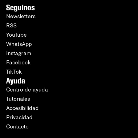
Seguinos
Newsletters
RSS
YouTube
WhatsApp
Instagram
Facebook
TikTok
Ayuda
Centro de ayuda
Tutoriales
Accesibilidad
Privacidad
Contacto