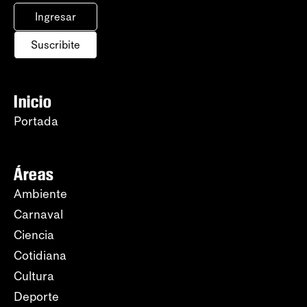
Ingresar
Suscribite
Inicio
Portada
Áreas
Ambiente
Carnaval
Ciencia
Cotidiana
Cultura
Deporte