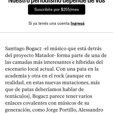
Suscribite por $255/mes
Si ya tenés una cuenta
Ingresá
Santiago Bogacz -el músico que está detrás
del proyecto Matador- forma parte de una de
las camadas más interesantes e híbridas del
escenario local actual. Con una pata en la
academia y otra en el rock (aunque en
realidad, en estas nuevas mutaciones, más
que de patas deberíamos hablar de
tentáculos), Bogacz parece tener varios
enlaces covalentes con músicos de su
generación, como Jorge Portillo, Alessandro