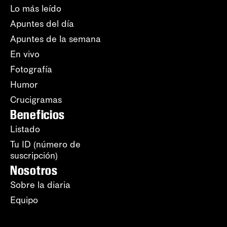
Lo más leído
Apuntes del día
Apuntes de la semana
En vivo
Fotografía
Humor
Crucigramas
Beneficios
Listado
Tu ID (número de
suscripción)
Nosotros
Sobre la diaria
Equipo