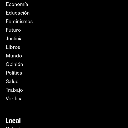
Economía
Educación
Feminismos
Futuro
Justicia
Libros
Mundo
Opinión
Política
Salud
Trabajo
Verifica
Local