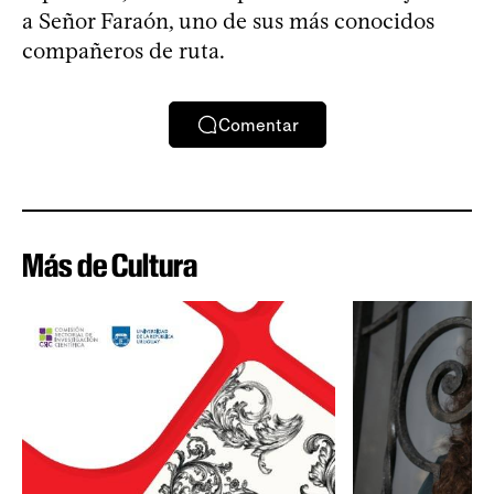
a Señor Faraón, uno de sus más conocidos
compañeros de ruta.
Comentar
Más de Cultura