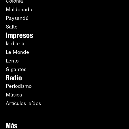
Colonia
Maldonado
Paysandú
Salto
Impresos
la diaria
Le Monde
Lento
Gigantes
Radio
Periodismo
Música
Artículos leídos
Más