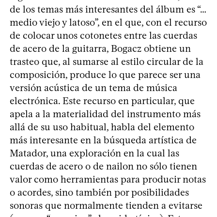
de los temas más interesantes del álbum es “…
medio viejo y latoso”, en el que, con el recurso
de colocar unos cotonetes entre las cuerdas
de acero de la guitarra, Bogacz obtiene un
trasteo que, al sumarse al estilo circular de la
composición, produce lo que parece ser una
versión acústica de un tema de música
electrónica. Este recurso en particular, que
apela a la materialidad del instrumento más
allá de su uso habitual, habla del elemento
más interesante en la búsqueda artística de
Matador, una exploración en la cual las
cuerdas de acero o de nailon no sólo tienen
valor como herramientas para producir notas
o acordes, sino también por posibilidades
sonoras que normalmente tienden a evitarse