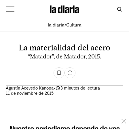
la diaria
Cultura
La materialidad del acero
“Matador”, de Matador, 2015.
Agustín Acevedo Kanopa
-
3 minutos de lectura
11 de noviembre de 2015
Nuestro periodismo depende de vos