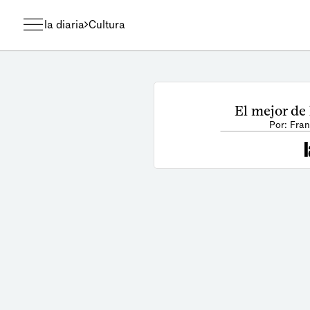
la diaria
Cultura
El mejor de
Por: Fran