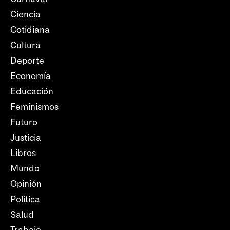
Ciencia
Cotidiana
Cultura
Deporte
Economía
Educación
Feminismos
Futuro
Justicia
Libros
Mundo
Opinión
Política
Salud
Trabajo