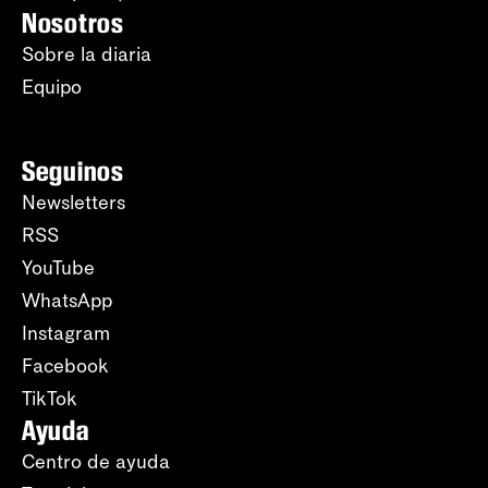
Nosotros
Sobre la diaria
Equipo
Seguinos
Newsletters
RSS
YouTube
WhatsApp
Instagram
Facebook
TikTok
Ayuda
Centro de ayuda