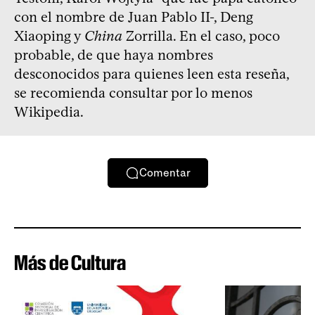
con el nombre de Juan Pablo II-, Deng
Xiaoping y
China
Zorrilla. En el caso, poco
probable, de que haya nombres
desconocidos para quienes leen esta reseña,
se recomienda consultar por lo menos
Wikipedia.
Comentar
Más de Cultura