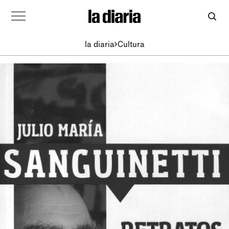
la diaria
Cultura