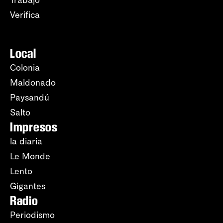
Verifica
Local
Colonia
Maldonado
Paysandú
Salto
Impresos
la diaria
Le Monde
Lento
Gigantes
Radio
Periodismo