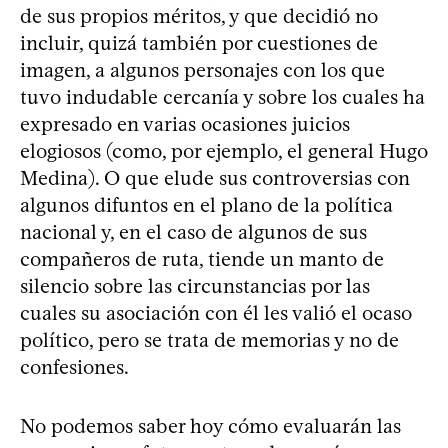
de sus propios méritos, y que decidió no
incluir, quizá también por cuestiones de
imagen, a algunos personajes con los que
tuvo indudable cercanía y sobre los cuales ha
expresado en varias ocasiones juicios
elogiosos (como, por ejemplo, el general Hugo
Medina). O que elude sus controversias con
algunos difuntos en el plano de la política
nacional y, en el caso de algunos de sus
compañeros de ruta, tiende un manto de
silencio sobre las circunstancias por las
cuales su asociación con él les valió el ocaso
político, pero se trata de memorias y no de
confesiones.
No podemos saber hoy cómo evaluarán las