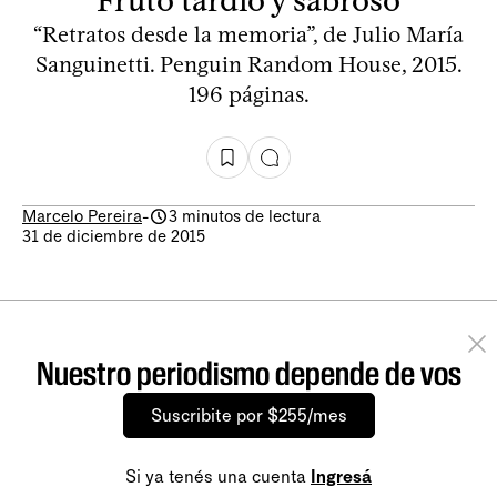
“Retratos desde la memoria”, de Julio María
Sanguinetti. Penguin Random House, 2015.
196 páginas.
Marcelo Pereira
-
3 minutos de lectura
31 de diciembre de 2015
Nuestro periodismo depende de vos
Suscribite por $255/mes
Si ya tenés una cuenta
Ingresá