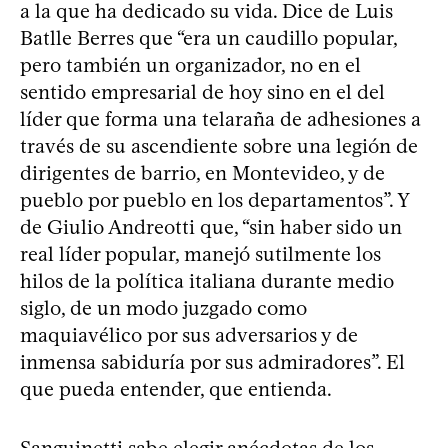
a la que ha dedicado su vida. Dice de Luis
Batlle Berres que “era un caudillo popular,
pero también un organizador, no en el
sentido empresarial de hoy sino en el del
líder que forma una telaraña de adhesiones a
través de su ascendiente sobre una legión de
dirigentes de barrio, en Montevideo, y de
pueblo por pueblo en los departamentos”. Y
de Giulio Andreotti que, “sin haber sido un
real líder popular, manejó sutilmente los
hilos de la política italiana durante medio
siglo, de un modo juzgado como
maquiavélico por sus adversarios y de
inmensa sabiduría por sus admiradores”. El
que pueda entender, que entienda.
Sanguinetti sabe elegir anécdotas de los