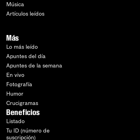
Música
Artículos leídos
Más
Lo más leído
Apuntes del día
Apuntes de la semana
En vivo
Fotografía
Humor
Crucigramas
Beneficios
Listado
Tu ID (número de
suscripción)