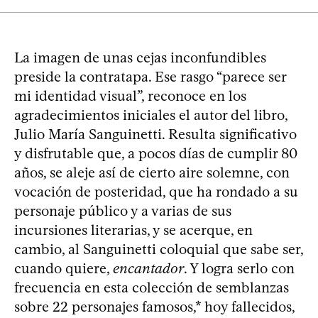
La imagen de unas cejas inconfundibles
preside la contratapa. Ese rasgo “parece ser
mi identidad visual”, reconoce en los
agradecimientos iniciales el autor del libro,
Julio María Sanguinetti. Resulta significativo
y disfrutable que, a pocos días de cumplir 80
años, se aleje así de cierto aire solemne, con
vocación de posteridad, que ha rondado a su
personaje público y a varias de sus
incursiones literarias, y se acerque, en
cambio, al Sanguinetti coloquial que sabe ser,
cuando quiere,
encantador
. Y logra serlo con
frecuencia en esta colección de semblanzas
sobre 22 personajes famosos,* hoy fallecidos,