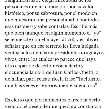
personajes que ha conocido -por su valor
histórico, por su sabrosura, por el modo en
que muestran una personalidad o por todas
esas razones- y sabe contarlas. Escribe más
que bien (aunque en algún momento el “yo”
se le mezcle con el mayestático), y es obvio
señalar que en ese terreno les lleva holgada
ventaja a los demás ex presidentes uruguayos
vivos, entre los cuales no parece que haya
otro capaz de describir con acierto y
elocuencia la obra de Juan Carlos Onetti, o
de hallar, para retratarlo, la frase “Taciturno,
muchas veces estentóreamente silencioso”.
Es cierto que por momentos parece haberlo
vencido el deseo de que quedara constancia