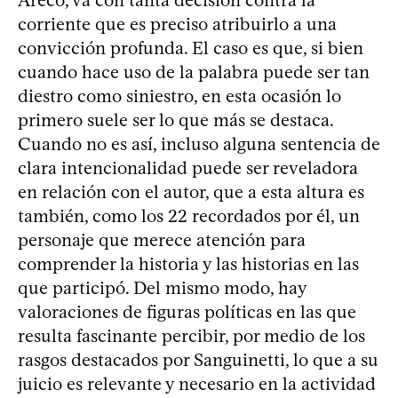
corriente que es preciso atribuirlo a una
convicción profunda. El caso es que, si bien
cuando hace uso de la palabra puede ser tan
diestro como siniestro, en esta ocasión lo
primero suele ser lo que más se destaca.
Cuando no es así, incluso alguna sentencia de
clara intencionalidad puede ser reveladora
en relación con el autor, que a esta altura es
también, como los 22 recordados por él, un
personaje que merece atención para
comprender la historia y las historias en las
que participó. Del mismo modo, hay
valoraciones de figuras políticas en las que
resulta fascinante percibir, por medio de los
rasgos destacados por Sanguinetti, lo que a su
juicio es relevante y necesario en la actividad