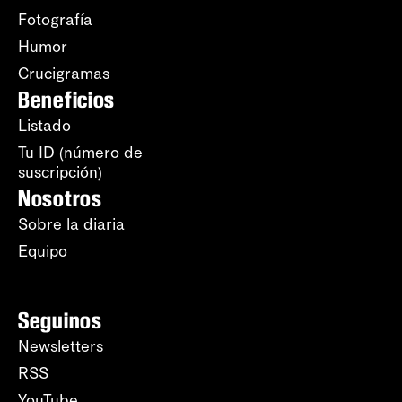
Fotografía
Humor
Crucigramas
Beneficios
Listado
Tu ID (número de
suscripción)
Nosotros
Sobre la diaria
Equipo
Seguinos
Newsletters
RSS
YouTube