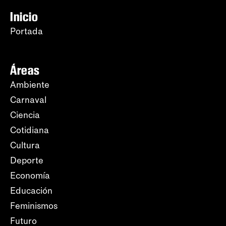
Inicio
Portada
Áreas
Ambiente
Carnaval
Ciencia
Cotidiana
Cultura
Deporte
Economía
Educación
Feminismos
Futuro