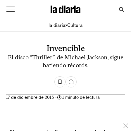
la diaria
Cultura
Invencible
El disco “Thriller”, de Michael Jackson, sigue
batiendo récords.
17 de diciembre de 2015
-
1 minuto de lectura