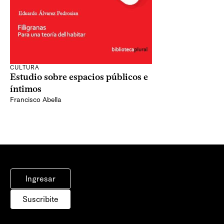
CULTURA
Estudio sobre espacios públicos e
íntimos
Francisco Abella
Ingresar
Suscribite