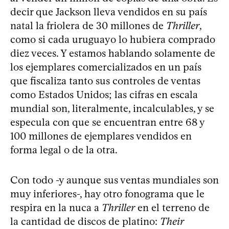
decir que Jackson lleva vendidos en su país
natal la friolera de 30 millones de
Thriller
,
como si cada uruguayo lo hubiera comprado
diez veces. Y estamos hablando solamente de
los ejemplares comercializados en un país
que fiscaliza tanto sus controles de ventas
como Estados Unidos; las cifras en escala
mundial son, literalmente, incalculables, y se
especula con que se encuentran entre 68 y
100 millones de ejemplares vendidos en
forma legal o de la otra.
Con todo -y aunque sus ventas mundiales son
muy inferiores-, hay otro fonograma que le
respira en la nuca a
Thriller
en el terreno de
la cantidad de discos de platino:
Their