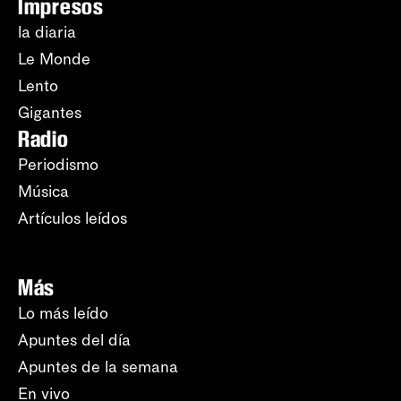
Impresos
la diaria
Le Monde
Lento
Gigantes
Radio
Periodismo
Música
Artículos leídos
Más
Lo más leído
Apuntes del día
Apuntes de la semana
En vivo