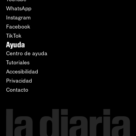
WhatsApp
Instagram
Facebook
TikTok
Ayuda
Centro de ayuda
Tutoriales
Accesibilidad
Privacidad
Contacto