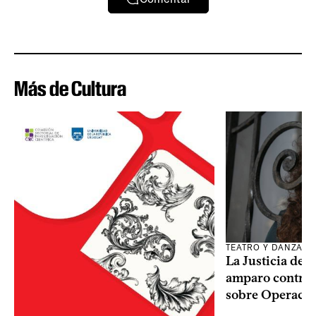
Más de Cultura
TEATRO Y DANZA
La Justicia des
amparo contra o
sobre Operaci