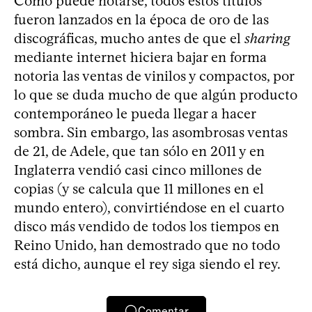
Como puede notarse, todos estos títulos
fueron lanzados en la época de oro de las
discográficas, mucho antes de que el
sharing
mediante internet hiciera bajar en forma
notoria las ventas de vinilos y compactos, por
lo que se duda mucho de que algún producto
contemporáneo le pueda llegar a hacer
sombra. Sin embargo, las asombrosas ventas
de 21, de Adele, que tan sólo en 2011 y en
Inglaterra vendió casi cinco millones de
copias (y se calcula que 11 millones en el
mundo entero), convirtiéndose en el cuarto
disco más vendido de todos los tiempos en
Reino Unido, han demostrado que no todo
está dicho, aunque el rey siga siendo el rey.
Comentar