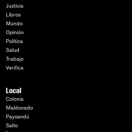
Justicia
Libros
Mundo
Opinión
Política
Salud
Trabajo
Verifica
Local
Colonia
Maldonado
Paysandú
Salto