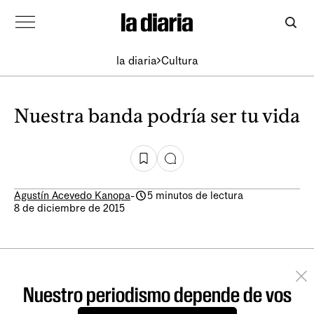
la diaria
Cultura
Nuestra banda podría ser tu vida
Agustín Acevedo Kanopa
-
5 minutos de lectura
8 de diciembre de 2015
Nuestro periodismo depende de vos