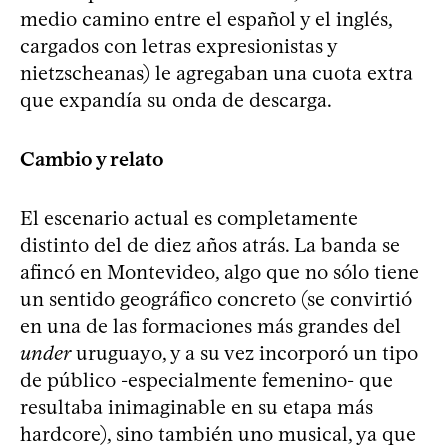
medio camino entre el español y el inglés,
cargados con letras expresionistas y
nietzscheanas) le agregaban una cuota extra
que expandía su onda de descarga.
Cambio y relato
El escenario actual es completamente
distinto del de diez años atrás. La banda se
afincó en Montevideo, algo que no sólo tiene
un sentido geográfico concreto (se convirtió
en una de las formaciones más grandes del
under
uruguayo, y a su vez incorporó un tipo
de público -especialmente femenino- que
resultaba inimaginable en su etapa más
hardcore), sino también uno musical, ya que