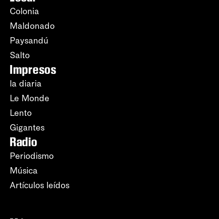
Colonia
Maldonado
Paysandú
Salto
Impresos
la diaria
Le Monde
Lento
Gigantes
Radio
Periodismo
Música
Artículos leídos