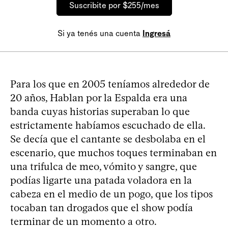
Suscribite por $255/mes
Si ya tenés una cuenta
Ingresá
Para los que en 2005 teníamos alrededor de
20 años, Hablan por la Espalda era una
banda cuyas historias superaban lo que
estrictamente habíamos escuchado de ella.
Se decía que el cantante se desbolaba en el
escenario, que muchos toques terminaban en
una trifulca de meo, vómito y sangre, que
podías ligarte una patada voladora en la
cabeza en el medio de un pogo, que los tipos
tocaban tan drogados que el show podía
terminar de un momento a otro.