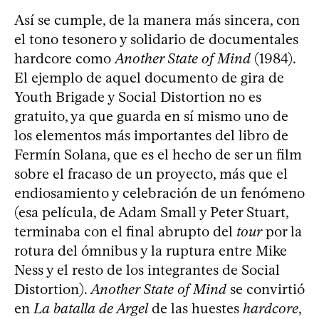
Así se cumple, de la manera más sincera, con
el tono tesonero y solidario de documentales
hardcore como
Another State of Mind
(1984).
El ejemplo de aquel documento de gira de
Youth Brigade y Social Distortion no es
gratuito, ya que guarda en sí mismo uno de
los elementos más importantes del libro de
Fermín Solana, que es el hecho de ser un film
sobre el fracaso de un proyecto, más que el
endiosamiento y celebración de un fenómeno
(esa película, de Adam Small y Peter Stuart,
terminaba con el final abrupto del
tour
por la
rotura del ómnibus y la ruptura entre Mike
Ness y el resto de los integrantes de Social
Distortion).
Another State of Mind
se convirtió
en
La batalla de Argel
de las huestes
hardcore
,