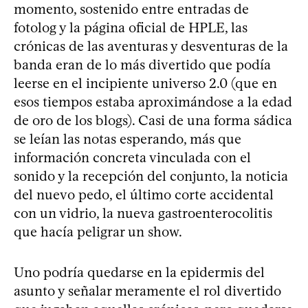
momento, sostenido entre entradas de
fotolog y la página oficial de HPLE, las
crónicas de las aventuras y desventuras de la
banda eran de lo más divertido que podía
leerse en el incipiente universo 2.0 (que en
esos tiempos estaba aproximándose a la edad
de oro de los blogs). Casi de una forma sádica
se leían las notas esperando, más que
información concreta vinculada con el
sonido y la recepción del conjunto, la noticia
del nuevo pedo, el último corte accidental
con un vidrio, la nueva gastroenterocolitis
que hacía peligrar un show.
Uno podría quedarse en la epidermis del
asunto y señalar meramente el rol divertido