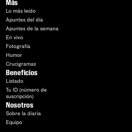
Más
Lo más leído
Apuntes del día
Apuntes de la semana
En vivo
Fotografía
Humor
Crucigramas
Beneficios
Listado
Tu ID (número de
suscripción)
Nosotros
Sobre la diaria
Equipo