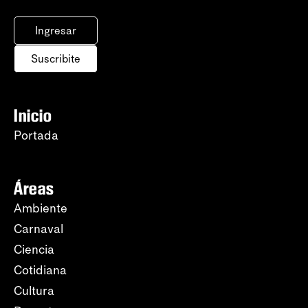
Ingresar
Suscribite
Inicio
Portada
Áreas
Ambiente
Carnaval
Ciencia
Cotidiana
Cultura