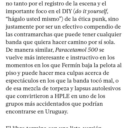
no tanto por el registro de la escena y el
importante foco en el DIY (
do it yourself
,
“hágalo usted mismo”) de la ética punk, sino
justamente por ser un efectivo compendio de
las contramarchas que puede tener cualquier
banda que quiera hacer camino por sí sola.
De manera similar,
Paracetamol 500
se
vuelve más interesante e instructivo en los
momentos en los que Fermín baja la pelota al
piso y puede hacer mea culpas acerca de
espectáculos en los que la banda tocó mal, o
de esa mezcla de torpeza y lapsus autolesivos
que convirtieron a HPLE en uno de los
grupos más accidentados que podrían
encontrarse en Uruguay.