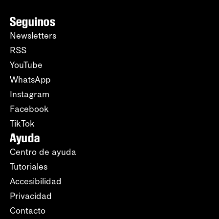
Seguinos
Newsletters
RSS
YouTube
WhatsApp
Instagram
Facebook
TikTok
Ayuda
Centro de ayuda
Tutoriales
Accesibilidad
Privacidad
Contacto