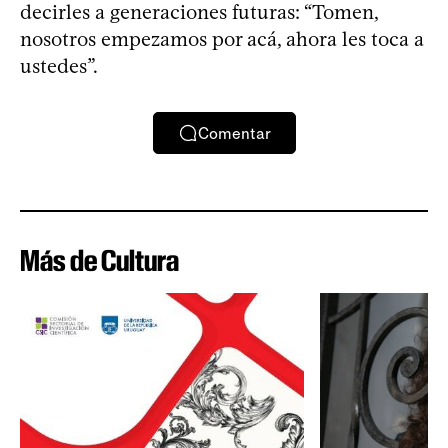
decirles a generaciones futuras: “Tomen,
nosotros empezamos por acá, ahora les toca a
ustedes”.
Comentar
Más de Cultura