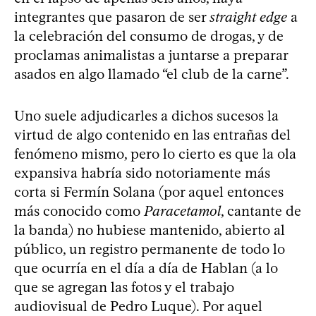
integrantes que pasaron de ser
straight edge
a
la celebración del consumo de drogas, y de
proclamas animalistas a juntarse a preparar
asados en algo llamado “el club de la carne”.
Uno suele adjudicarles a dichos sucesos la
virtud de algo contenido en las entrañas del
fenómeno mismo, pero lo cierto es que la ola
expansiva habría sido notoriamente más
corta si Fermín Solana (por aquel entonces
más conocido como
Paracetamol
, cantante de
la banda) no hubiese mantenido, abierto al
público, un registro permanente de todo lo
que ocurría en el día a día de Hablan (a lo
que se agregan las fotos y el trabajo
audiovisual de Pedro Luque). Por aquel