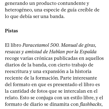
generando un producto contundente y
heterogéneo, una especie de guía creíble de
lo que debía ser una banda.
Pistas
El libro
Paracetamol 500. Manual de giras,
resacas y amistad de Hablan por la Espalda
recoge varias crónicas publicadas en aquellos
diarios de la banda, con cierto trabajo de
reescritura y una expansión a la historia
reciente de la formación. Parte interesante
del formato en que es presentado el libro es
la cantidad de fotos que se intercalan en el
relato. Esto se conjuga con un estilo libre, y el
formato de diario se dinamita con
flashbacks
,