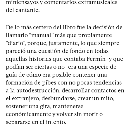
miniensayos y comentarios extramusicales
del cantante.
De lo más certero del libro fue la decisión de
llamarlo “manual” más que propiamente
“diario”, porque, justamente, lo que siempre
pareció una cuestión de fondo en todas
aquellas historias que contaba Fermín -y que
podían ser ciertas o no- era una especie de
guía de cómo era posible contener una
formación de pibes con no pocas tendencias
a la autodestrucción, desarrollar contactos en
el extranjero, desbundarse, crear un mito,
sostener una gira, mantenerse
económicamente y volver sin morir o
separarse en el intento.