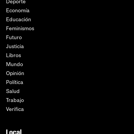
Deporte
Economía
Educación
Feminismos
Futuro
Justicia
Libros
Mundo
Opinión
Política
Salud
Trabajo
Verifica
Local