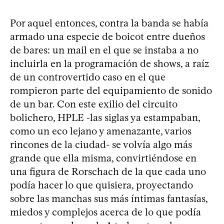
Por aquel entonces, contra la banda se había
armado una especie de boicot entre dueños
de bares: un mail en el que se instaba a no
incluirla en la programación de shows, a raíz
de un controvertido caso en el que
rompieron parte del equipamiento de sonido
de un bar. Con este exilio del circuito
bolichero, HPLE -las siglas ya estampaban,
como un eco lejano y amenazante, varios
rincones de la ciudad- se volvía algo más
grande que ella misma, convirtiéndose en
una figura de Rorschach de la que cada uno
podía hacer lo que quisiera, proyectando
sobre las manchas sus más íntimas fantasías,
miedos y complejos acerca de lo que podía