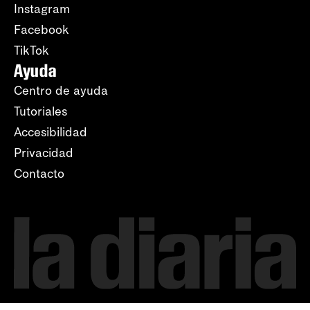
Instagram
Facebook
TikTok
Ayuda
Centro de ayuda
Tutoriales
Accesibilidad
Privacidad
Contacto