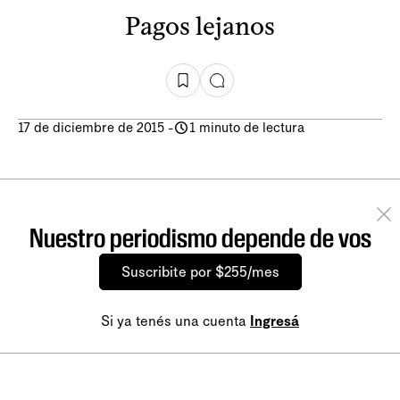
Pagos lejanos
17 de diciembre de 2015
-
1 minuto de lectura
Nuestro periodismo depende de vos
Suscribite por $255/mes
Si ya tenés una cuenta
Ingresá