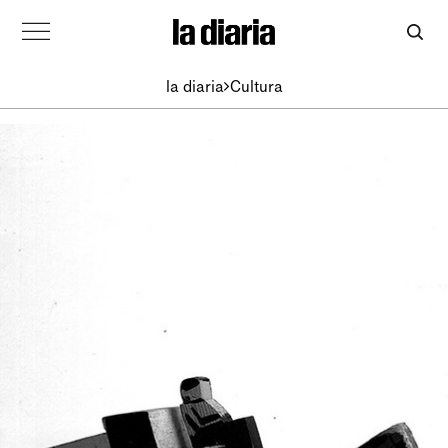
la diaria
Cultura