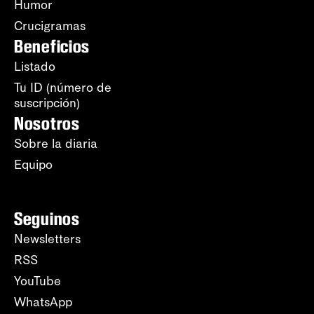
Humor
Crucigramas
Beneficios
Listado
Tu ID (número de
suscripción)
Nosotros
Sobre la diaria
Equipo
Seguinos
Newsletters
RSS
YouTube
WhatsApp