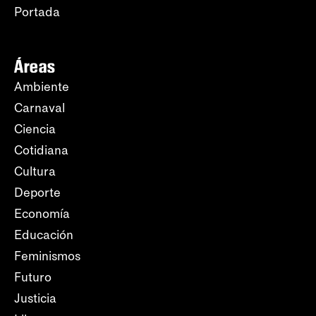
Portada
Áreas
Ambiente
Carnaval
Ciencia
Cotidiana
Cultura
Deporte
Economía
Educación
Feminismos
Futuro
Justicia