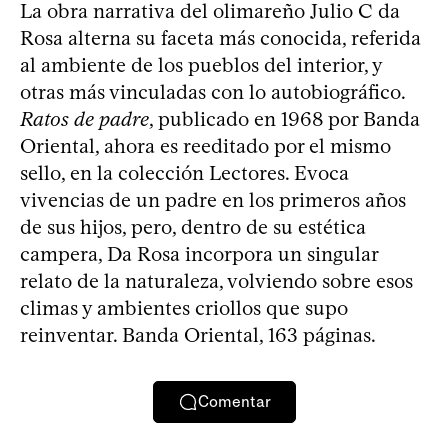
La obra narrativa del olimareño Julio C da
Rosa alterna su faceta más conocida, referida
al ambiente de los pueblos del interior, y
otras más vinculadas con lo autobiográfico.
Ratos de padre
, publicado en 1968 por Banda
Oriental, ahora es reeditado por el mismo
sello, en la colección Lectores. Evoca
vivencias de un padre en los primeros años
de sus hijos, pero, dentro de su estética
campera, Da Rosa incorpora un singular
relato de la naturaleza, volviendo sobre esos
climas y ambientes criollos que supo
reinventar. Banda Oriental, 163 páginas.
Comentar