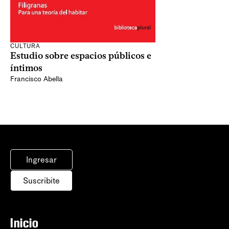
CULTURA
Estudio sobre espacios públicos e
íntimos
Francisco Abella
Ingresar
Suscribite
Inicio