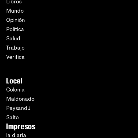
Libros
Mundo
Opinión
Política
Salud
Trabajo
Verifica
Local
Colonia
Maldonado
Paysandú
Salto
Impresos
la diaria