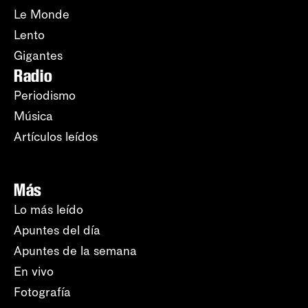
Le Monde
Lento
Gigantes
Radio
Periodismo
Música
Artículos leídos
Más
Lo más leído
Apuntes del día
Apuntes de la semana
En vivo
Fotografía